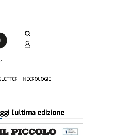
5
LETTER
NECROLOGIE
ggi l'ultima edizione