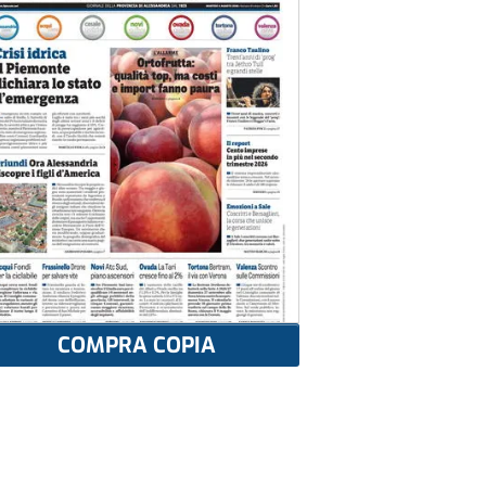
COMPRA COPIA