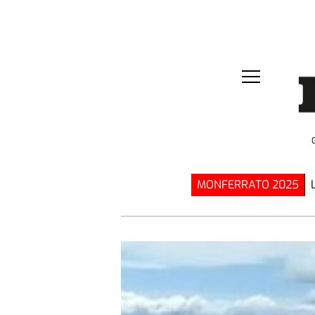
MONFERRATO 2025