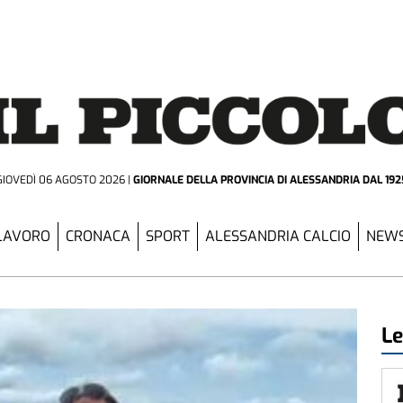
GIOVEDÌ 06 AGOSTO 2026
GIORNALE DELLA PROVINCIA
DI ALESSANDRIA DAL 192
LAVORO
CRONACA
SPORT
ALESSANDRIA CALCIO
NEWS
Le