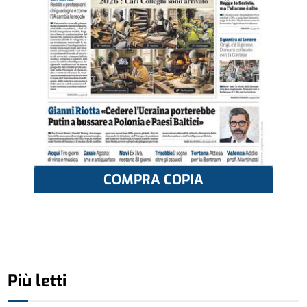
COMPRA COPIA
Più letti