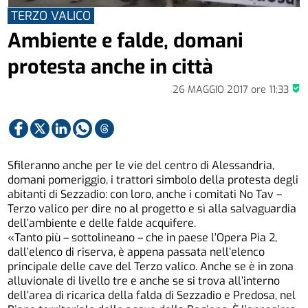
TERZO VALICO
Ambiente e falde, domani
protesta anche in città
26 MAGGIO 2017
ore
11:33
Sfileranno anche per le vie del centro di Alessandria,
domani pomeriggio, i trattori simbolo della protesta degli
abitanti di Sezzadio: con loro, anche i comitati No Tav –
Terzo valico per dire no al progetto e sì alla salvaguardia
dell’ambiente e delle falde acquifere.
«Tanto più – sottolineano – che in paese l’Opera Pia 2,
dall’elenco di riserva, è appena passata nell’elenco
principale delle cave del Terzo valico. Anche se è in zona
alluvionale di livello tre e anche se si trova all’interno
dell’area di ricarica della falda di Sezzadio e Predosa, nel