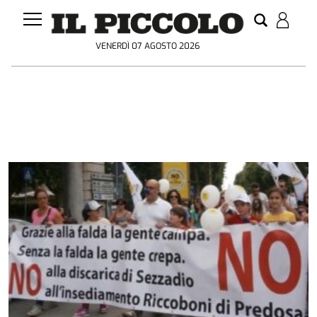
VENERDÌ 07 AGOSTO 2026