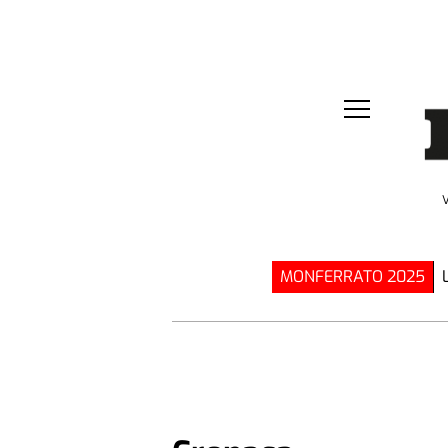
MONFERRATO 2025