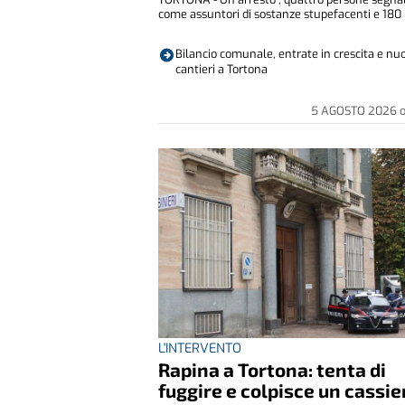
come assuntori di sostanze stupefacenti e 180 p
Bilancio comunale, entrate in crescita e nu
cantieri a Tortona
5 AGOSTO 2026
L'INTERVENTO
Rapina a Tortona: tenta di
fuggire e colpisce un cassie