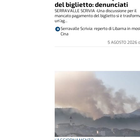
del biglietto: denunciati
SERRAVALLE SCRIVIA -Una discussione per il
mancato pagamento del biglietto si è trasform
un’ag...
Serravalle Scrivia: reperto di Libarna in mos
Cina
5 AGOSTO 2026