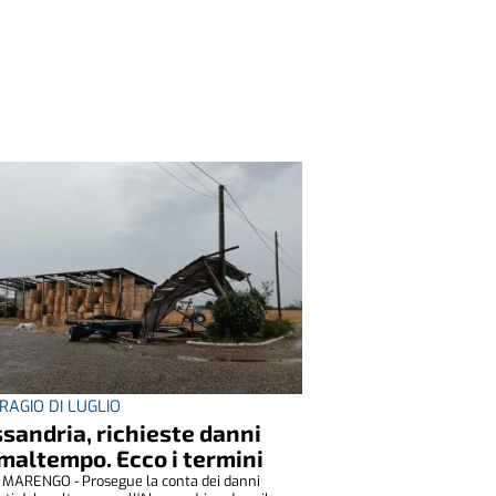
RAGIO DI LUGLIO
sandria, richieste danni
maltempo. Ecco i termini
MARENGO - Prosegue la conta dei danni