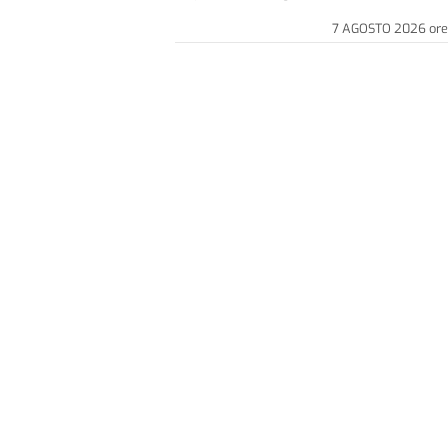
7 AGOSTO 2026
ore