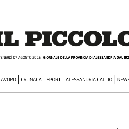
VENERDÌ 07 AGOSTO 2026
GIORNALE DELLA PROVINCIA
DI ALESSANDRIA DAL 19
LAVORO
CRONACA
SPORT
ALESSANDRIA CALCIO
NEWS