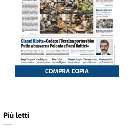
COMPRA COPIA
Più letti