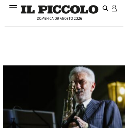
DOMENICA 09 AGOSTO 2026