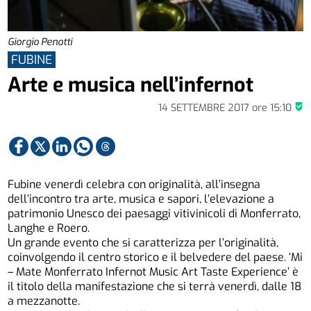
Giorgio Penotti
FUBINE
Arte e musica nell’infernot
14 SETTEMBRE 2017
ore
15:10
Fubine venerdì celebra con originalità, all’insegna
dell’incontro tra arte, musica e sapori, l’elevazione a
patrimonio Unesco dei paesaggi vitivinicoli di Monferrato,
Langhe e Roero.
Un grande evento che si caratterizza per l’originalità,
coinvolgendo il centro storico e il belvedere del paese. ‘Mi
– Mate Monferrato Infernot Music Art Taste Experience’ è
il titolo della manifestazione che si terrà venerdì, dalle 18
a mezzanotte.