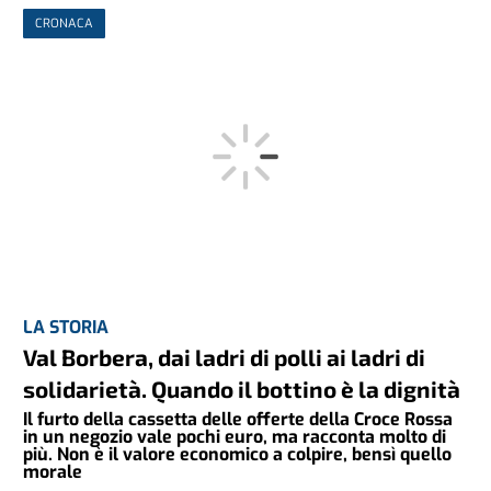
CRONACA
LA STORIA
Val Borbera, dai ladri di polli ai ladri di
solidarietà. Quando il bottino è la dignità
Il furto della cassetta delle offerte della Croce Rossa
in un negozio vale pochi euro, ma racconta molto di
più. Non è il valore economico a colpire, bensì quello
morale