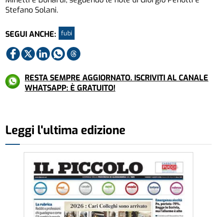
Stefano Solani.
fubi
SEGUI ANCHE:
RESTA SEMPRE AGGIORNATO. ISCRIVITI AL CANALE
WHATSAPP: È GRATUITO!
Leggi l'ultima edizione