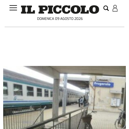
DOMENICA 09 AGOSTO 2026