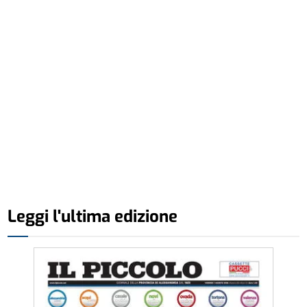
Leggi l'ultima edizione