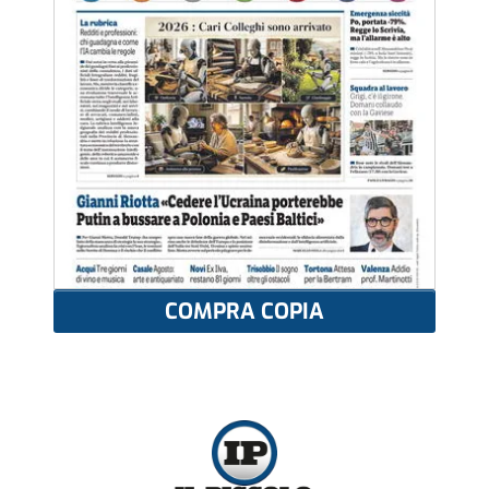
COMPRA COPIA