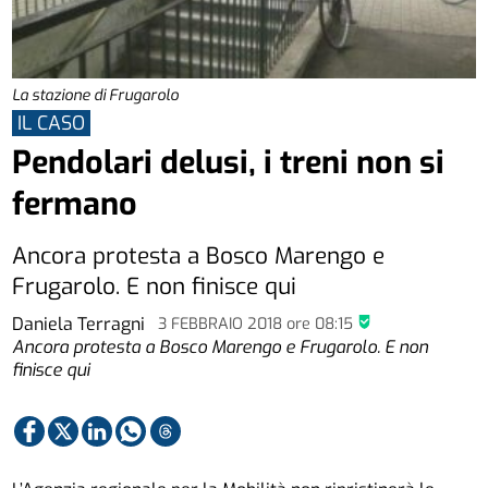
La stazione di Frugarolo
IL CASO
Pendolari delusi, i treni non si
fermano
Ancora protesta a Bosco Marengo e
Frugarolo. E non finisce qui
Daniela Terragni
3 FEBBRAIO 2018
ore
08:15
Ancora protesta a Bosco Marengo e Frugarolo. E non
finisce qui