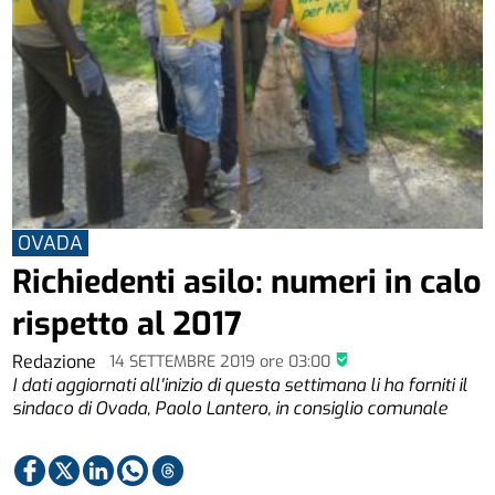
OVADA
Richiedenti asilo: numeri in calo
rispetto al 2017
Redazione
14 SETTEMBRE 2019
ore
03:00
I dati aggiornati all'inizio di questa settimana li ha forniti il
sindaco di Ovada, Paolo Lantero, in consiglio comunale