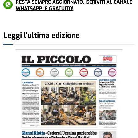
RESTA SEMPRE AGGIORNATO. ISCRIVITI AL CANALE
WHATSAPP: È GRATUITO!
Leggi l'ultima edizione