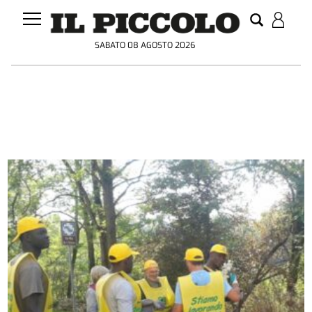
SABATO 08 AGOSTO 2026