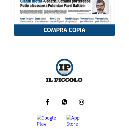
COMPRA COPIA