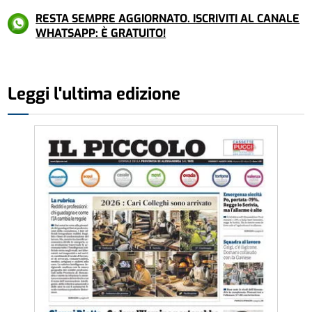
RESTA SEMPRE AGGIORNATO. ISCRIVITI AL CANALE
WHATSAPP: È GRATUITO!
Leggi l'ultima edizione