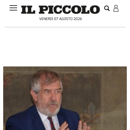
VENERDÌ 07 AGOSTO 2026