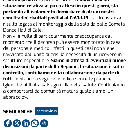
situazione relativa al picco atteso in questi giorni, sta
portando all’isolamento domiciliare di alcuni nostri
concittadini risultati positivi al CoVid-19
. La circostanza
risulta legata al monitoraggio della sala da ballo Cometa
Dance Hall di Sale.
Non vi è nulla di particolarmente preoccupante dal
momento che il decorso può essere monitorato in casa
dal personale medico. Infatti in questi casi non viene
ravvisata dall’unità di crisi la necessità di un ricovero in
strutture ospedaliere.
Siamo in attesa di eventuali nuove
disposizioni da parte della Regione, la situazione è sotto
controllo, confidiamo nella collaborazione da parte di
tutti
, invitando a seguire le indicazioni e le pratiche
igieniche utili alla salvaguardia della salute. Continuiamo
a comportarci da comunità matura quale siamo. Un
abbraccio».
coronavirus
SEGUI ANCHE: