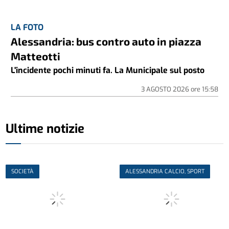
LA FOTO
Alessandria: bus contro auto in piazza
Matteotti
L'incidente pochi minuti fa. La Municipale sul posto
3 AGOSTO 2026
ore
15:58
Ultime notizie
SOCIETÀ
ALESSANDRIA CALCIO, SPORT