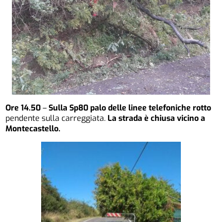
Ore 14.50
–
Sulla Sp80 palo delle linee telefoniche rotto
pendente sulla carreggiata.
La strada è chiusa vicino a
Montecastello.