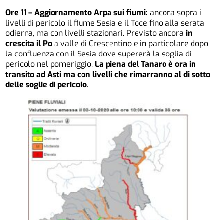
Ore 11 – Aggiornamento Arpa sui fiumi:
ancora sopra i
livelli di pericolo il fiume Sesia e il Toce fino alla serata
odierna, ma con livelli stazionari. Previsto ancora
in
crescita il Po
a valle di Crescentino e in particolare dopo
la confluenza con il Sesia dove supererà la soglia di
pericolo nel pomeriggio.
La piena del Tanaro è ora in
transito ad Asti ma con livelli che rimarranno al di sotto
delle soglie di pericolo
.