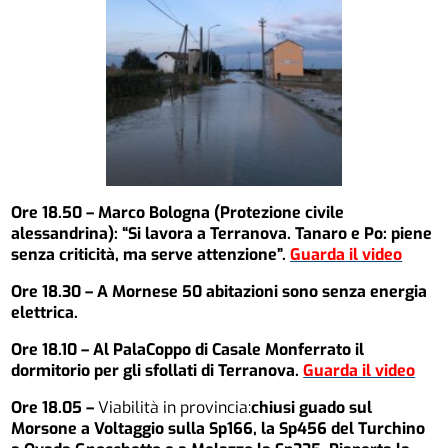
Ore 18.50 – Marco Bologna (Protezione civile
alessandrina): “Si lavora a Terranova. Tanaro e Po: piene
senza criticità, ma serve attenzione”.
Guarda il video
Ore 18.30 – A Mornese 50 abitazioni sono senza energia
elettrica.
Ore 18.10 – Al PalaCoppo di Casale Monferrato il
dormitorio per gli sfollati di Terranova.
Guarda il video
Ore 18.05 –
Viabilità in provincia:
chiusi guado sul
Morsone a Voltaggio sulla Sp166, la Sp456 del Turchino