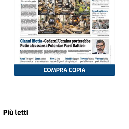
COMPRA COPIA
Più letti