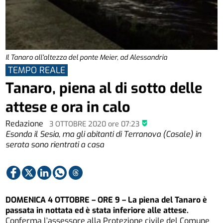
Il Tanaro all'altezza del ponte Meier, ad Alessandria
TEMPO REALE
Tanaro, piena al di sotto delle
attese e ora in calo
Redazione
3 OTTOBRE 2020
ore
07:23
Esonda il Sesia, ma gli abitanti di Terranova (Casale) in
serata sono rientrati a casa
DOMENICA 4 OTTOBRE – ORE 9 – La piena del Tanaro è
passata in nottata ed è stata inferiore alle attese.
Conferma l’assessore alla Protezione civile del Comune