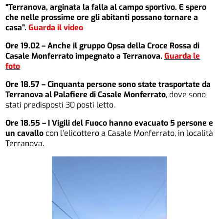
“Terranova, arginata la falla al campo sportivo. E spero
che nelle prossime ore gli abitanti possano tornare a
casa”.
Guarda il video
Ore 19.02 – Anche il gruppo Opsa della Croce Rossa di
Casale Monferrato impegnato a Terranova.
Guarda le
foto
Ore 18.57 – Cinquanta persone sono state trasportate da
Terranova al Palafiere di Casale Monferrato
, dove sono
stati predisposti 30 posti letto.
Ore 18.55 – I Vigili del Fuoco hanno evacuato 5 persone e
un cavallo
con l’elicottero a Casale Monferrato, in località
Terranova.