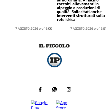
straordinarie. A rischio
raccolti, allevamenti in
alpeggio e produzioni di
qualità. Sollecitati anche
interventi strutturali sulla
rete idrica
7 AGOSTO 2026
ore
16:00
7 AGOSTO 2026
ore
15:51