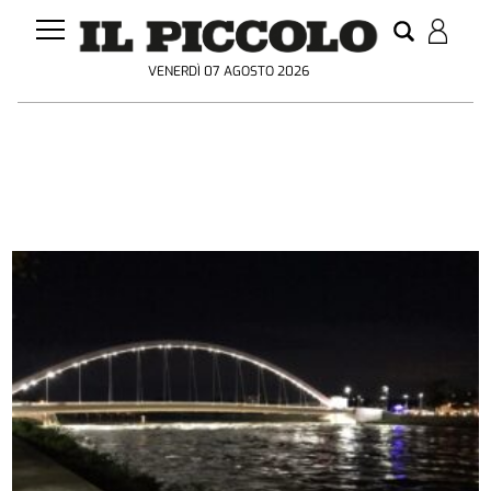
VENERDÌ 07 AGOSTO 2026