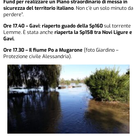
Fund per realizzare un Piano straordinario di messa in
sicurezza del territorio italiano
. Non c’è un solo minuto da
perdere”.
Ore 17.40 – Gavi: riaperto guado della Sp160
sul torrente
Lemme. È stata anche
riaperta la Sp158 tra Novi Ligure e
Gavi.
Ore 17.30 – Il fiume Po a Mugarone
(foto Giardino –
Protezione civile Alessandria).