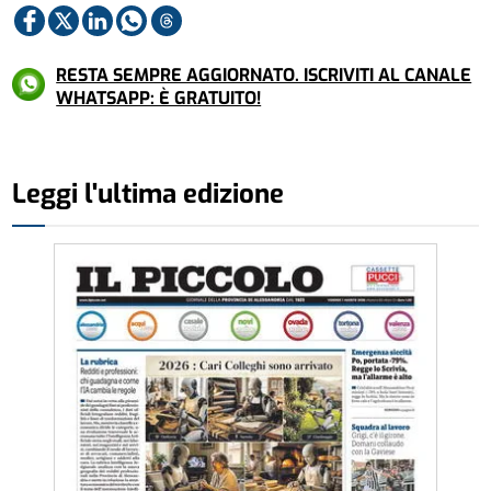
RESTA SEMPRE AGGIORNATO. ISCRIVITI AL CANALE
WHATSAPP: È GRATUITO!
Leggi l'ultima edizione