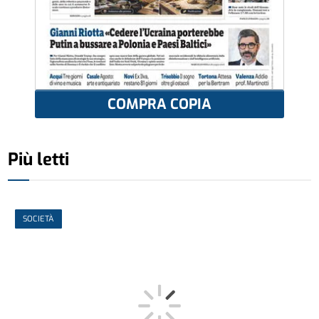
COMPRA COPIA
Più letti
SOCIETÀ