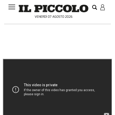
VENERDÌ 07 AGOSTO 2026