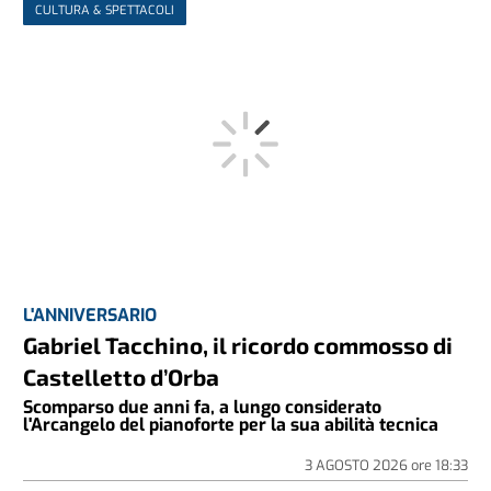
CULTURA & SPETTACOLI
L'ANNIVERSARIO
Gabriel Tacchino, il ricordo commosso di
Castelletto d’Orba
Scomparso due anni fa, a lungo considerato
l'Arcangelo del pianoforte per la sua abilità tecnica
3 AGOSTO 2026
ore
18:33