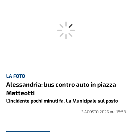
LA FOTO
Alessandria: bus contro auto in piazza
Matteotti
L'incidente pochi minuti fa. La Municipale sul posto
3 AGOSTO 2026
ore
15:58