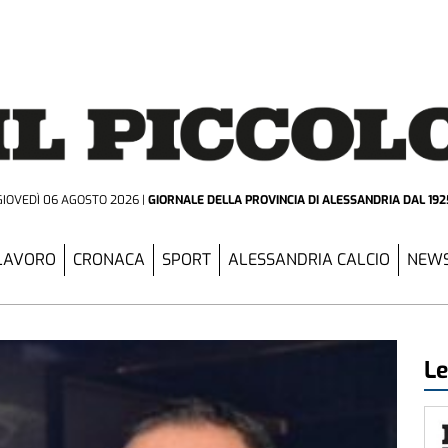
GIOVEDÌ 06 AGOSTO 2026
GIORNALE DELLA PROVINCIA
DI ALESSANDRIA DAL 192
LAVORO
CRONACA
SPORT
ALESSANDRIA CALCIO
NEWS
Le