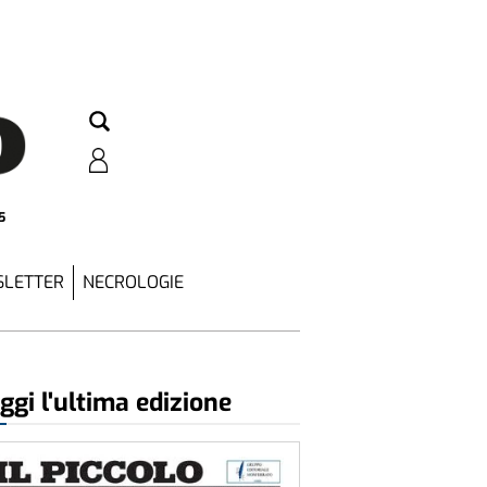
5
LETTER
NECROLOGIE
ggi l'ultima edizione