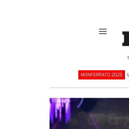
MONFERRATO 2025