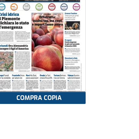
COMPRA COPIA