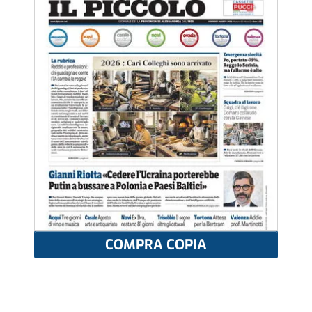
COMPRA COPIA