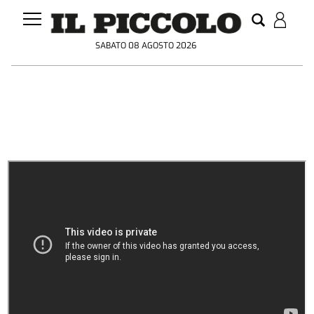
SABATO 08 AGOSTO 2026