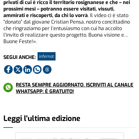
privati di cui è ricco il territorio rosignanese e che – nei
prossimi mesi – potranno essere visitati, vissuti,
ammirati e riscoperti, da chi lo vorrà
. Il video ci è stato
“donato” dal giovane Cristian Pensa, nostro concittadino
che ringraziamo per l’entusiasmo con cui ha accolto
l’invito di realizzare questo progetto. Buona visione e…
Buone Feste!».
infernot
SEGUI ANCHE:
RESTA SEMPRE AGGIORNATO. ISCRIVITI AL CANALE
WHATSAPP: È GRATUITO!
Leggi l'ultima edizione