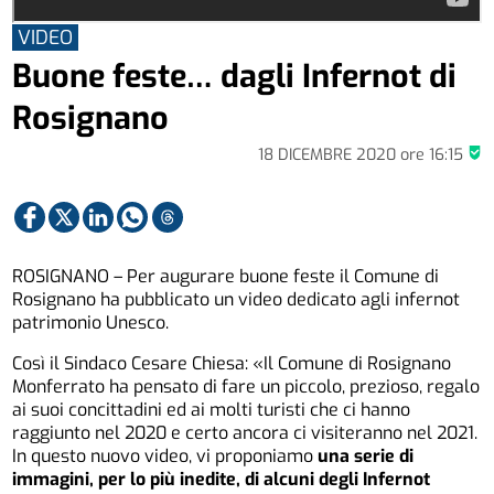
VIDEO
Buone feste… dagli Infernot di
Rosignano
18 DICEMBRE 2020
ore
16:15
ROSIGNANO – Per augurare buone feste il Comune di
Rosignano ha pubblicato un video dedicato agli infernot
patrimonio Unesco.
Così il Sindaco Cesare Chiesa: «Il Comune di Rosignano
Monferrato ha pensato di fare un piccolo, prezioso, regalo
ai suoi concittadini ed ai molti turisti che ci hanno
raggiunto nel 2020 e certo ancora ci visiteranno nel 2021.
In questo nuovo video, vi proponiamo
una serie di
immagini, per lo più inedite, di alcuni degli Infernot