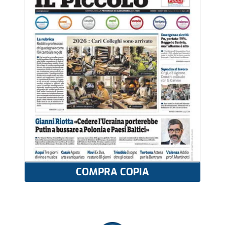
COMPRA COPIA