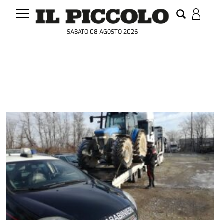
SABATO 08 AGOSTO 2026