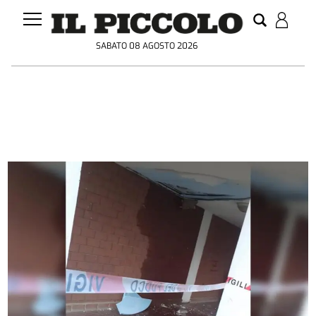
SABATO 08 AGOSTO 2026