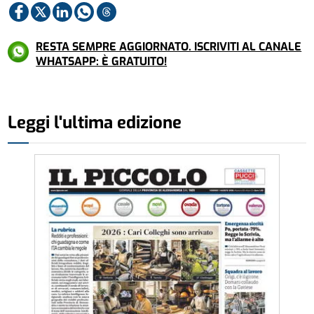
RESTA SEMPRE AGGIORNATO. ISCRIVITI AL CANALE
WHATSAPP: È GRATUITO!
Leggi l'ultima edizione