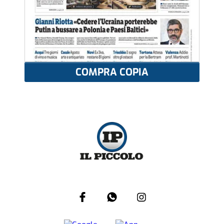
COMPRA COPIA