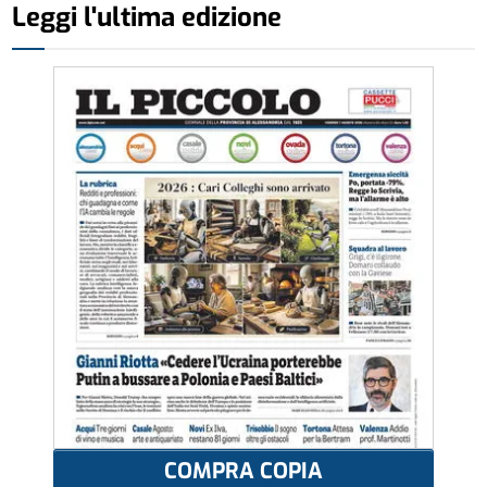
Leggi l'ultima edizione
COMPRA COPIA