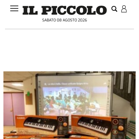
SABATO 08 AGOSTO 2026