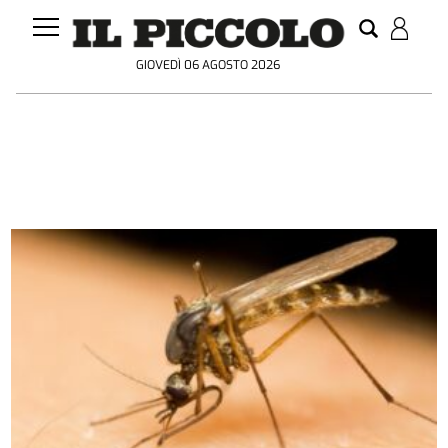
GIOVEDÌ 06 AGOSTO 2026