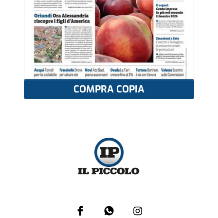
COMPRA COPIA