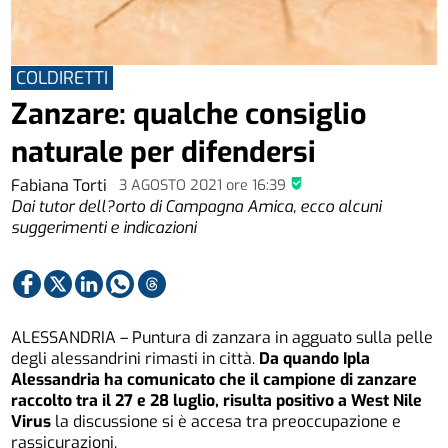
COLDIRETTI
Zanzare: qualche consiglio
naturale per difendersi
Fabiana Torti
3 AGOSTO 2021
ore
16:39
Dai tutor dell?orto di Campagna Amica, ecco alcuni
suggerimenti e indicazioni
ALESSANDRIA – Puntura di zanzara in agguato sulla pelle
degli alessandrini rimasti in città.
Da quando Ipla
Alessandria ha comunicato che il campione di zanzare
raccolto tra il 27 e 28 luglio, risulta positivo a West Nile
Virus
la discussione si è accesa tra preoccupazione e
rassicurazioni.