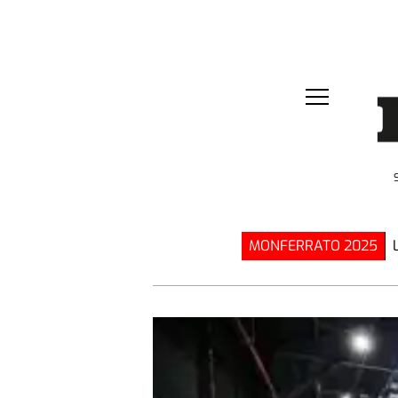
MONFERRATO 2025