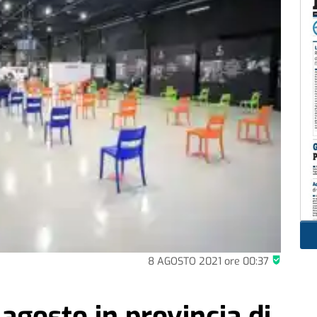
8 AGOSTO 2021
ore
00:37
 agosto in provincia di