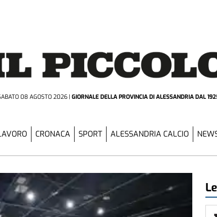
SABATO 08 AGOSTO 2026
GIORNALE DELLA PROVINCIA
DI ALESSANDRIA DAL 192
LAVORO
CRONACA
SPORT
ALESSANDRIA CALCIO
NEWS
Le