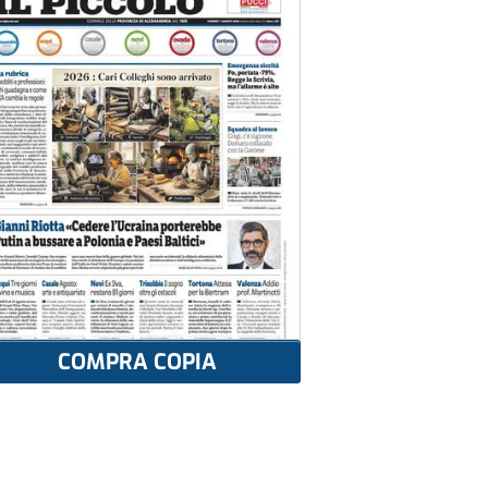
COMPRA COPIA