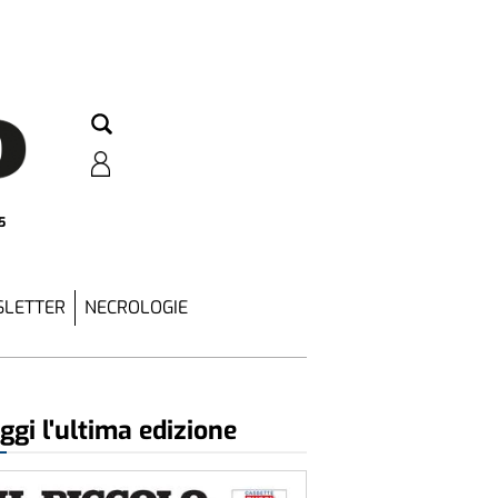
5
LETTER
NECROLOGIE
ggi l'ultima edizione