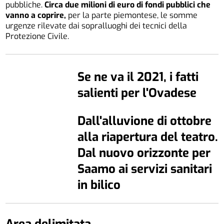
pubbliche.
Circa due milioni di euro di fondi pubblici che
vanno a coprire,
per la parte piemontese, le somme
urgenze rilevate dai sopralluoghi dei tecnici della
Protezione Civile.
Se ne va il 2021, i fatti
salienti per l'Ovadese
Dall'alluvione di ottobre
alla riapertura del teatro.
Dal nuovo orizzonte per
Saamo ai servizi sanitari
in bilico
Area delimitata