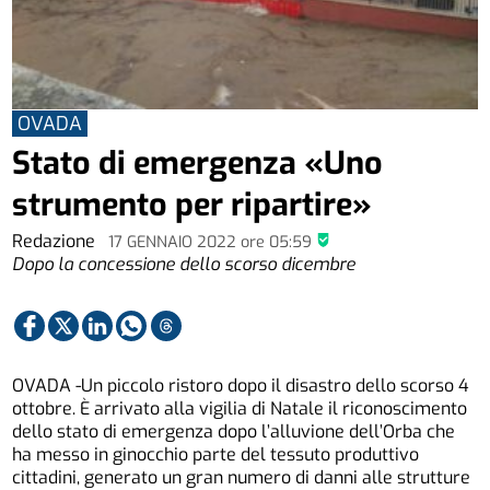
OVADA
Stato di emergenza «Uno
strumento per ripartire»
Redazione
17 GENNAIO 2022
ore
05:59
Dopo la concessione dello scorso dicembre
OVADA -Un piccolo ristoro dopo il disastro dello scorso 4
ottobre. È arrivato alla vigilia di Natale il riconoscimento
dello stato di emergenza dopo l’alluvione dell’Orba che
ha messo in ginocchio parte del tessuto produttivo
cittadini, generato un gran numero di danni alle strutture