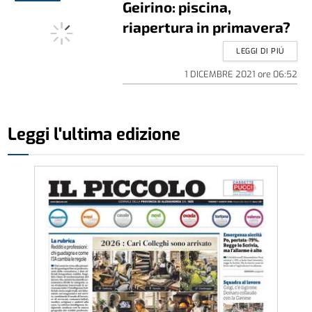
Geirino: piscina,
riapertura in primavera?
LEGGI DI PIÚ
1 DICEMBRE 2021
ore
06:52
Leggi l'ultima edizione