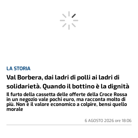
LA STORIA
Val Borbera, dai ladri di polli ai ladri di
solidarietà. Quando il bottino è la dignità
Il furto della cassetta delle offerte della Croce Rossa
in un negozio vale pochi euro, ma racconta molto di
più. Non è il valore economico a colpire, bensì quello
morale
6 AGOSTO 2026
ore
18:06