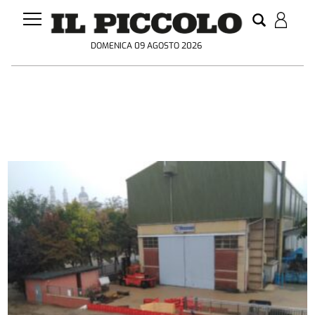
DOMENICA 09 AGOSTO 2026