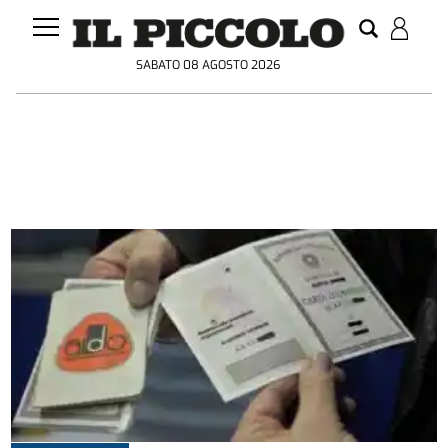
SABATO 08 AGOSTO 2026