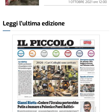
1 OTTOBRE 2021
ore
12:00
Leggi l'ultima edizione