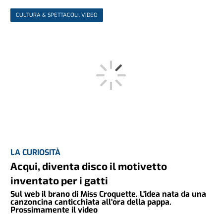
CULTURA & SPETTACOLI, VIDEO
LA CURIOSITÀ
Acqui, diventa disco il motivetto
inventato per i gatti
Sul web il brano di Miss Croquette. L'idea nata da una
canzoncina canticchiata all'ora della pappa.
Prossimamente il video