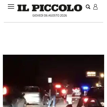
GIOVEDÌ 06 AGOSTO 2026