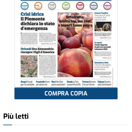
COMPRA COPIA
Più letti