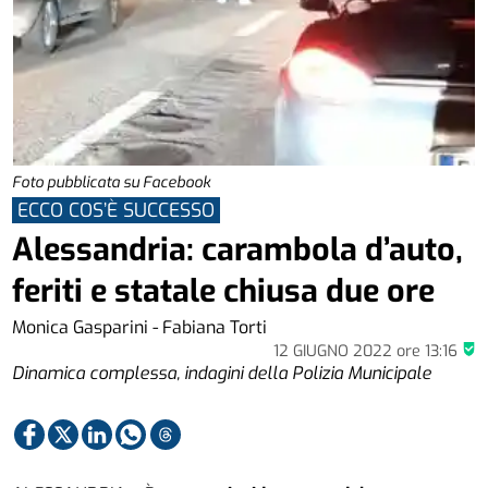
Foto pubblicata su Facebook
ECCO COS’È SUCCESSO
Alessandria: carambola d’auto,
feriti e statale chiusa due ore
Monica Gasparini - Fabiana Torti
12 GIUGNO 2022
ore
13:16
Dinamica complessa, indagini della Polizia Municipale