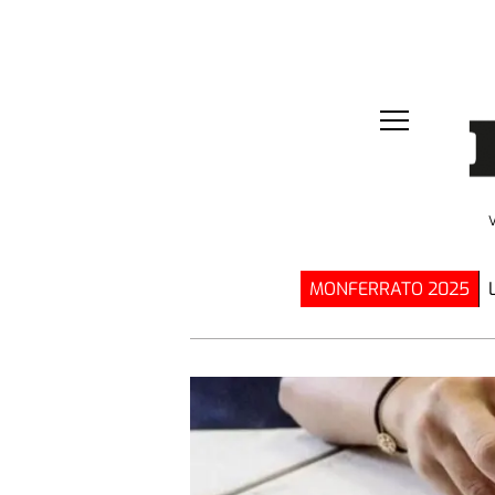
MONFERRATO 2025