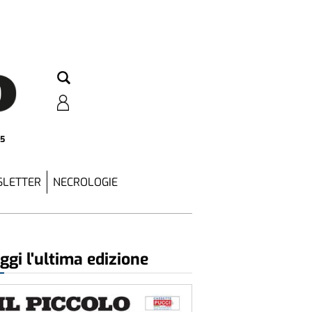
25
LETTER
NECROLOGIE
ggi l'ultima edizione