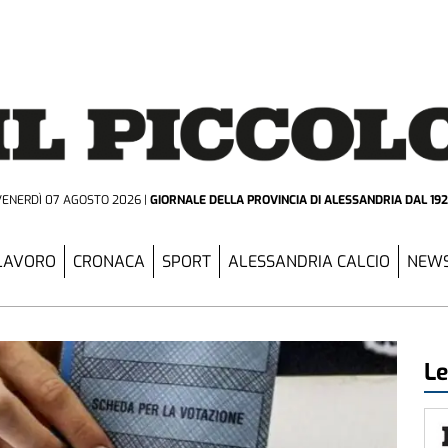
VENERDÌ 07 AGOSTO 2026
GIORNALE DELLA PROVINCIA
DI ALESSANDRIA DAL 19
LAVORO
CRONACA
SPORT
ALESSANDRIA CALCIO
NEWS
Le