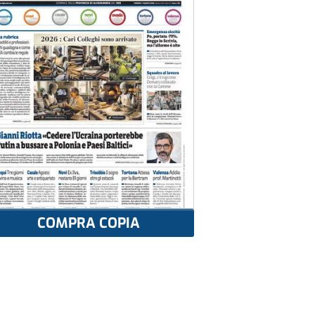
COMPRA COPIA