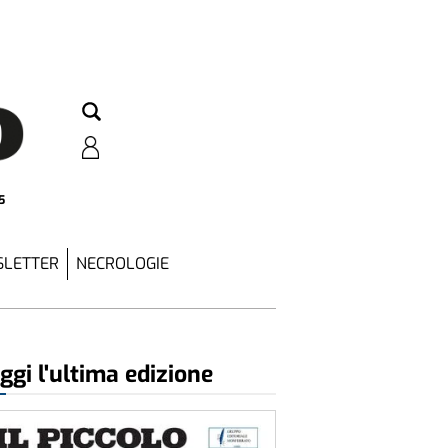
5
LETTER
NECROLOGIE
ggi l'ultima edizione