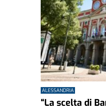
ALESSANDRIA
“La scelta di Ba