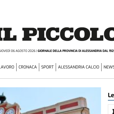
GIOVEDÌ 06 AGOSTO 2026
GIORNALE DELLA PROVINCIA
DI ALESSANDRIA DAL 192
LAVORO
CRONACA
SPORT
ALESSANDRIA CALCIO
NEWS
Le