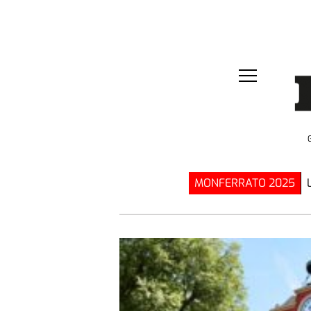
MONFERRATO 2025