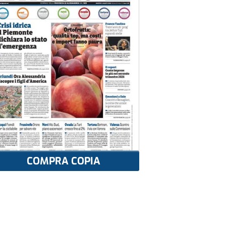
COMPRA COPIA