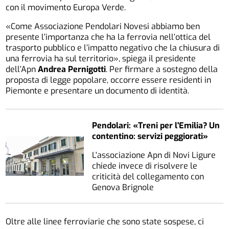
con il movimento Europa Verde.
«Come Associazione Pendolari Novesi abbiamo ben
presente l’importanza che ha la ferrovia nell’ottica del
trasporto pubblico e l’impatto negativo che la chiusura di
una ferrovia ha sul territorio», spiega il presidente
dell’Apn
Andrea Pernigotti
. Per firmare a sostegno della
proposta di legge popolare, occorre essere residenti in
Piemonte e presentare un documento di identità.
Pendolari: «Treni per l'Emilia? Un
contentino: servizi peggiorati»
L'associazione Apn di Novi Ligure
chiede invece di risolvere le
criticità del collegamento con
Genova Brignole
Oltre alle linee ferroviarie che sono state sospese, ci