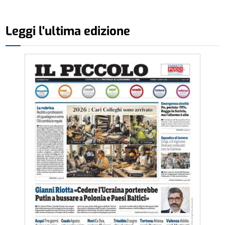
Leggi l'ultima edizione