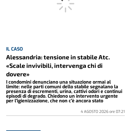
IL CASO
Alessandria: tensione in stabile Atc.
«Scale invivibili, intervenga chi di
dovere»
I condomini denunciano una situazione ormai al
limite: nelle parti comuni dello stabile segnalano la
presenza di escrementi, urina, cattivi odori e continui
episodi di degrado. Chiedono un intervento urgente
per l'igienizzazione, che non c'è ancora stato
4 AGOSTO 2026
ore
07:21