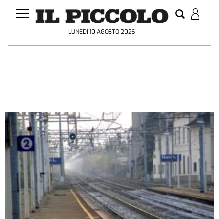
LUNEDÌ 10 AGOSTO 2026