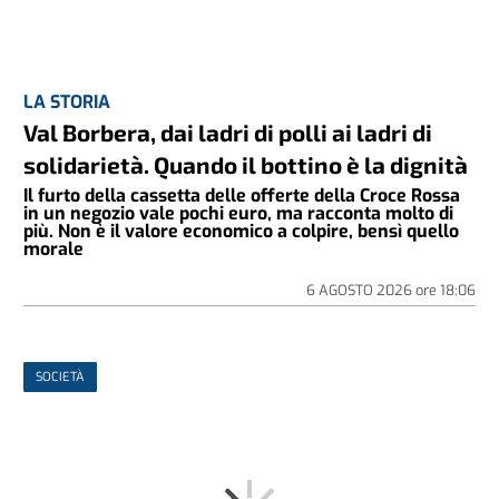
LA STORIA
Val Borbera, dai ladri di polli ai ladri di
solidarietà. Quando il bottino è la dignità
Il furto della cassetta delle offerte della Croce Rossa
in un negozio vale pochi euro, ma racconta molto di
più. Non è il valore economico a colpire, bensì quello
morale
6 AGOSTO 2026
ore
18:06
SOCIETÀ