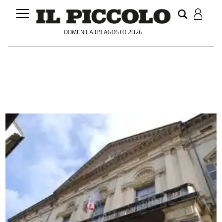
DOMENICA 09 AGOSTO 2026