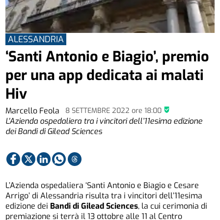
ALESSANDRIA
‘Santi Antonio e Biagio’, premio
per una app dedicata ai malati
Hiv
Marcello Feola
8 SETTEMBRE 2022
ore
18:00
L'Azienda ospedaliera tra i vincitori dell’11esima edizione
dei Bandi di Gilead Sciences
L’Azienda ospedaliera ‘Santi Antonio e Biagio e Cesare
Arrigo’ di Alessandria risulta tra i vincitori dell’11esima
edizione dei
Bandi di Gilead Sciences
, la cui cerimonia di
premiazione si terrà il 13 ottobre alle 11 al Centro