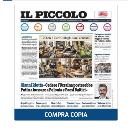
COMPRA COPIA