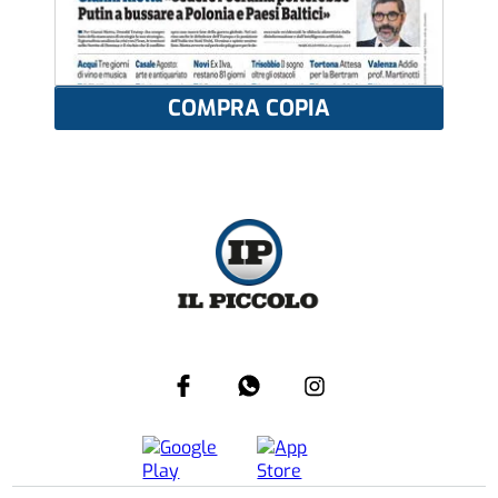
COMPRA COPIA