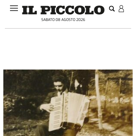
SABATO 08 AGOSTO 2026