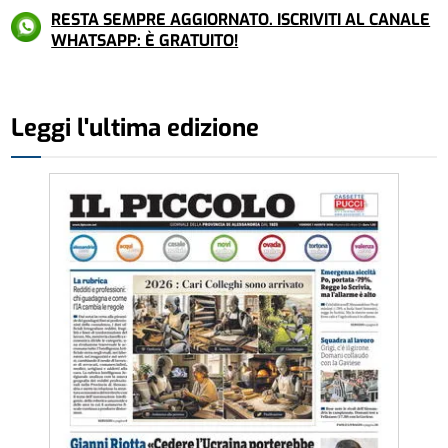
RESTA SEMPRE AGGIORNATO. ISCRIVITI AL CANALE
WHATSAPP: È GRATUITO!
Leggi l'ultima edizione