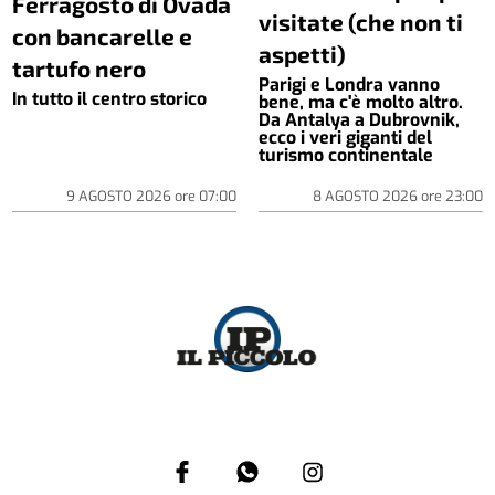
Ferragosto di Ovada
visitate (che non ti
con bancarelle e
aspetti)
tartufo nero
Parigi e Londra vanno
In tutto il centro storico
bene, ma c'è molto altro.
Da Antalya a Dubrovnik,
ecco i veri giganti del
turismo continentale
9 AGOSTO 2026
ore
07:00
8 AGOSTO 2026
ore
23:00