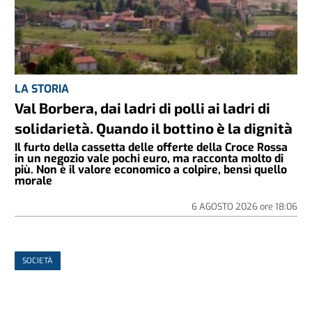
LA STORIA
Val Borbera, dai ladri di polli ai ladri di
solidarietà. Quando il bottino è la dignità
Il furto della cassetta delle offerte della Croce Rossa
in un negozio vale pochi euro, ma racconta molto di
più. Non è il valore economico a colpire, bensì quello
morale
6 AGOSTO 2026
ore
18:06
SOCIETÀ