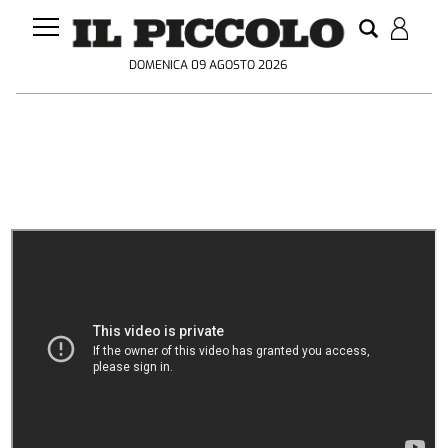
DOMENICA 09 AGOSTO 2026