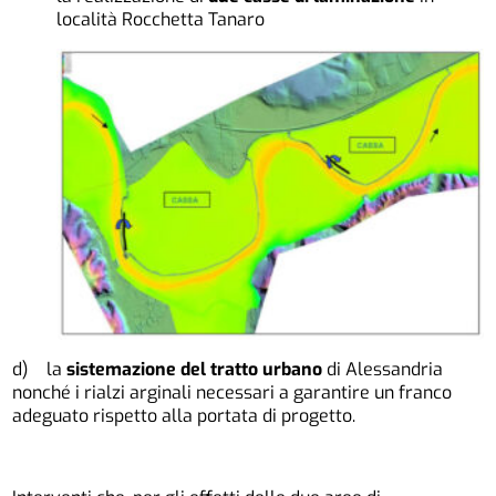
località Rocchetta Tanaro
d) la
sistemazione del tratto urbano
di Alessandria
nonché i rialzi arginali necessari a garantire un franco
adeguato rispetto alla portata di progetto.