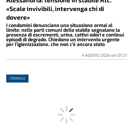
«Scale invivibili, intervenga chi di
dovere»
I condomini denunciano una situazione ormai al
limite: nelle parti comuni dello stabile segnalano la
presenza di escrementi, urina, cattivi odori e continui
episodi di degrado. Chiedono un intervento urgente
per l'igienizzazione, che non c'è ancora stato
4 AGOSTO 2026
ore
07:21
CRONACA