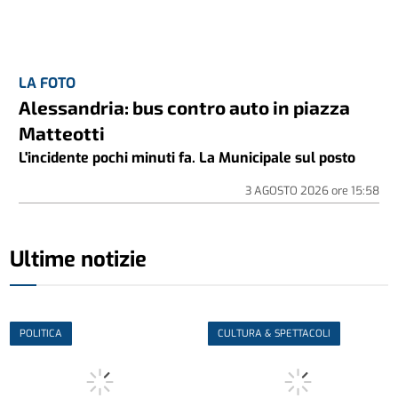
LA FOTO
Alessandria: bus contro auto in piazza
Matteotti
L'incidente pochi minuti fa. La Municipale sul posto
3 AGOSTO 2026
ore
15:58
Ultime notizie
POLITICA
CULTURA & SPETTACOLI