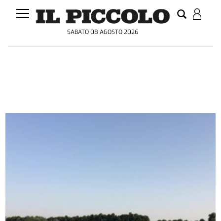
SABATO 08 AGOSTO 2026