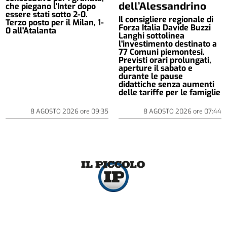
dell’Alessandrino
che piegano l'Inter dopo
essere stati sotto 2-0.
Il consigliere regionale di
Terzo posto per il Milan, 1-
Forza Italia Davide Buzzi
0 all'Atalanta
Langhi sottolinea
l'investimento destinato a
77 Comuni piemontesi.
Previsti orari prolungati,
aperture il sabato e
durante le pause
didattiche senza aumenti
delle tariffe per le famiglie
8 AGOSTO 2026
ore
09:35
8 AGOSTO 2026
ore
07:44