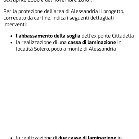
Per la protezione dell’area di Alessandria il progetto,
corredato da cartine, indica i seguenti dettagliati
interventi:
l’abbassamento della soglia
dell’ex ponte Cittadella
la realizzazione di una
cassa di laminazione
in
località Solero, poco a monte di Alessandria
la realizzazione di
due casse di laminazione
in