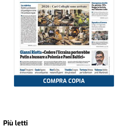
COMPRA COPIA
Più letti