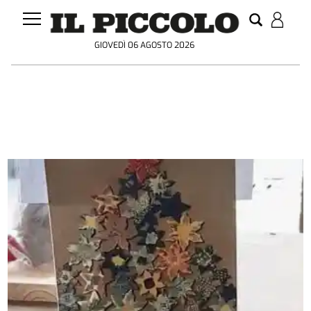
GIOVEDÌ 06 AGOSTO 2026