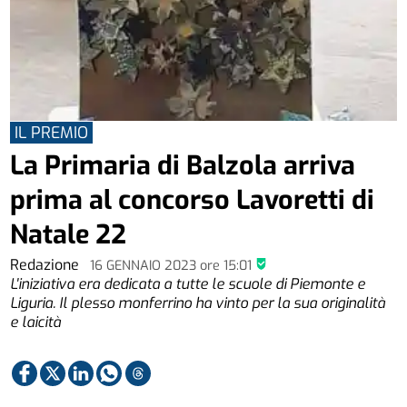
IL PREMIO
La Primaria di Balzola arriva
prima al concorso Lavoretti di
Natale 22
Redazione
16 GENNAIO 2023
ore
15:01
L'iniziativa era dedicata a tutte le scuole di Piemonte e
Liguria. Il plesso monferrino ha vinto per la sua originalità
e laicità