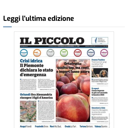
Leggi l'ultima edizione