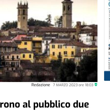
Redazione
7 MARZO 2023
ore
18:03
rono al pubblico due