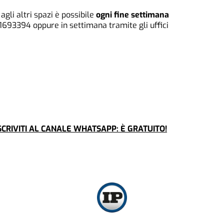
agli altri spazi è possibile
ogni fine settimana
 1693394 oppure in settimana tramite gli uffici
CRIVITI AL CANALE WHATSAPP: È GRATUITO!
CRONACA
CULTU