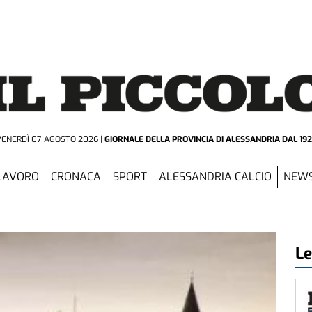
VENERDÌ 07 AGOSTO 2026
GIORNALE DELLA PROVINCIA
DI ALESSANDRIA DAL 19
LAVORO
CRONACA
SPORT
ALESSANDRIA CALCIO
NEWS
Le