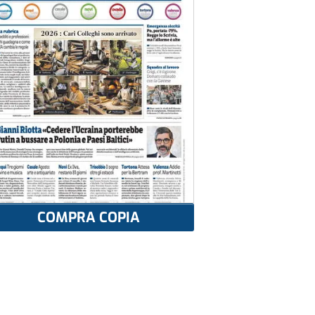
COMPRA COPIA