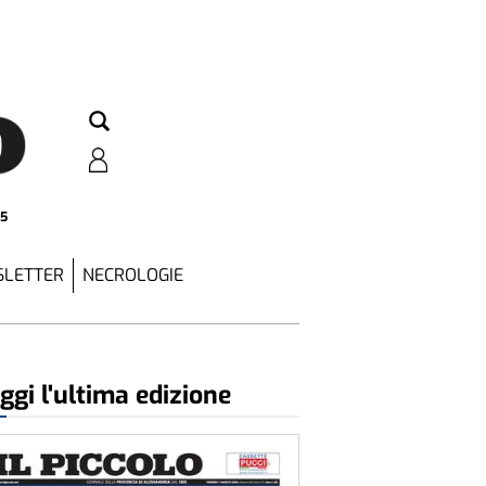
25
LETTER
NECROLOGIE
ggi l'ultima edizione