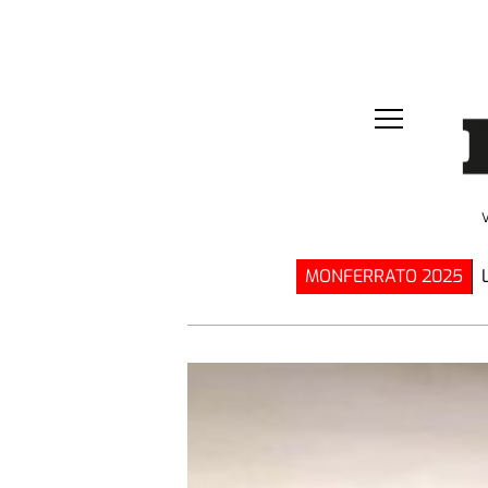
MONFERRATO 2025