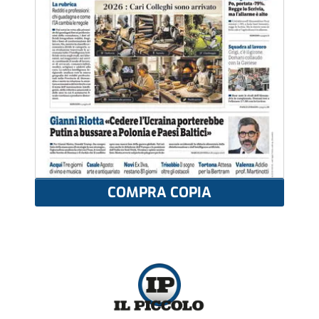
COMPRA COPIA