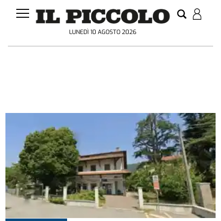
LUNEDÌ 10 AGOSTO 2026