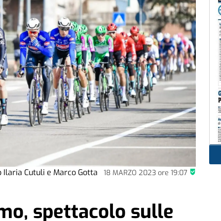
 Ilaria Cutuli e Marco Gotta
18 MARZO 2023
ore
19:07
mo, spettacolo sulle