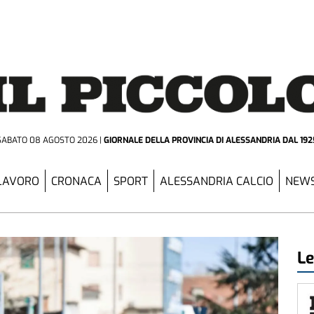
SABATO 08 AGOSTO 2026
GIORNALE DELLA PROVINCIA
DI ALESSANDRIA DAL 192
LAVORO
CRONACA
SPORT
ALESSANDRIA CALCIO
NEWS
Le