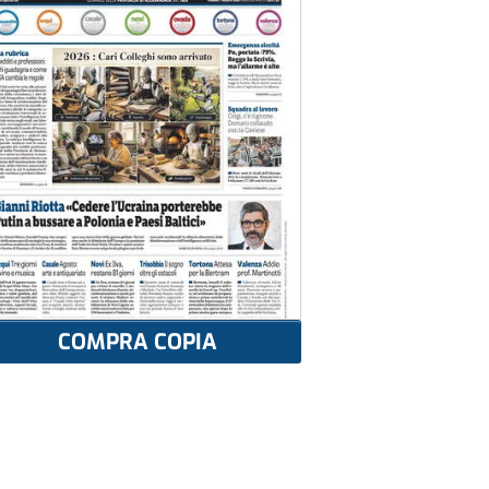
COMPRA COPIA