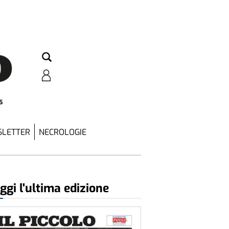
5
LETTER
NECROLOGIE
ggi l'ultima edizione