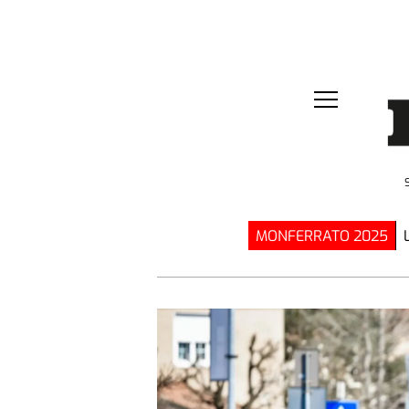
MONFERRATO 2025