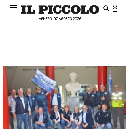
VENERDÌ 07 AGOSTO 2026