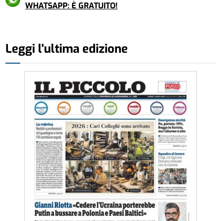
WHATSAPP: È GRATUITO!
Leggi l'ultima edizione