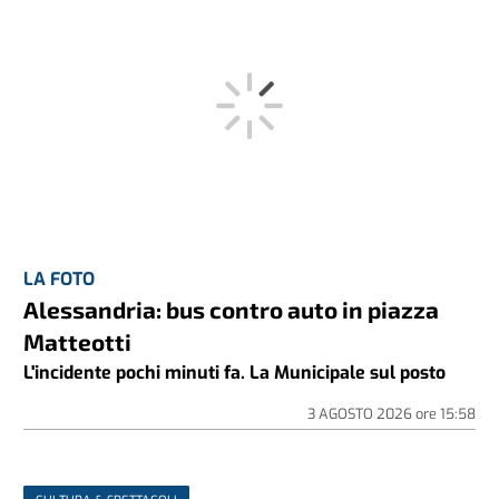
LA FOTO
Alessandria: bus contro auto in piazza
Matteotti
L'incidente pochi minuti fa. La Municipale sul posto
3 AGOSTO 2026
ore
15:58