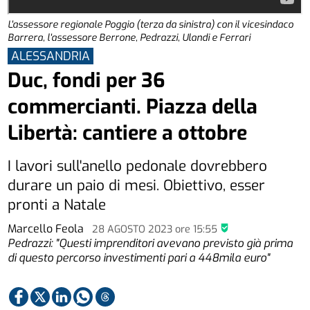
L'assessore regionale Poggio (terza da sinistra) con il vicesindaco
Barrera, l'assessore Berrone, Pedrazzi, Ulandi e Ferrari
ALESSANDRIA
Duc, fondi per 36
commercianti. Piazza della
Libertà: cantiere a ottobre
I lavori sull'anello pedonale dovrebbero
durare un paio di mesi. Obiettivo, esser
pronti a Natale
Marcello Feola
28 AGOSTO 2023
ore
15:55
Pedrazzi: "Questi imprenditori avevano previsto già prima
di questo percorso investimenti pari a 448mila euro"