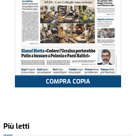
COMPRA COPIA
Più letti