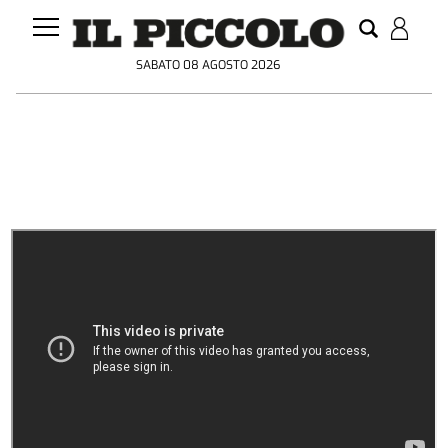
SABATO 08 AGOSTO 2026