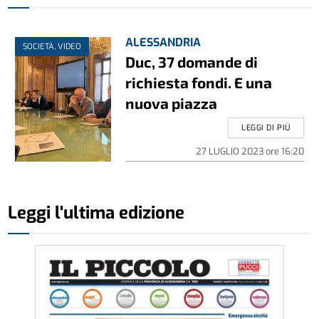
ALESSANDRIA
SOCIETÀ, VIDEO
Duc, 37 domande di
richiesta fondi. E una
nuova piazza
LEGGI DI PIÚ
27 LUGLIO 2023
ore
16:20
Leggi l'ultima edizione