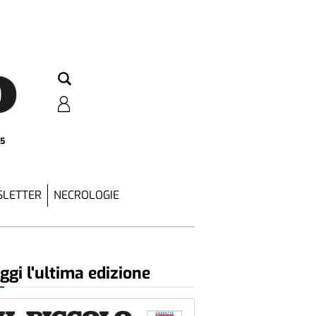
25
LETTER
NECROLOGIE
ggi l'ultima edizione