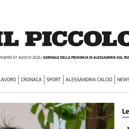
VENERDÌ 07 AGOSTO 2026
GIORNALE DELLA PROVINCIA
DI ALESSANDRIA DAL 19
LAVORO
CRONACA
SPORT
ALESSANDRIA CALCIO
NEWS
Le