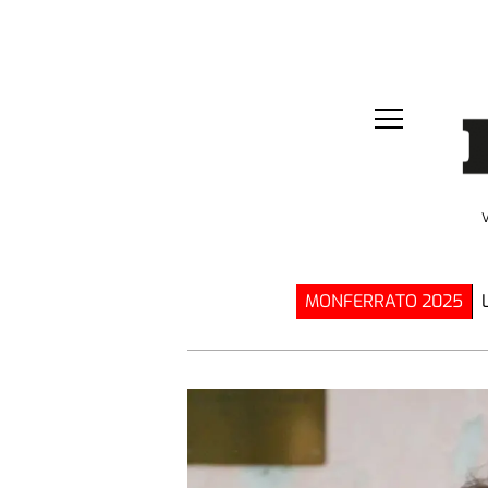
MONFERRATO 2025