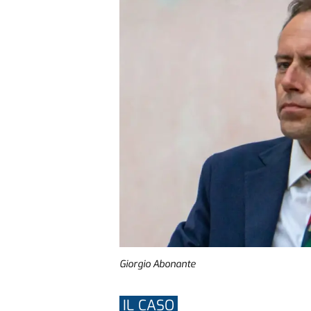
Giorgio Abonante
IL CASO