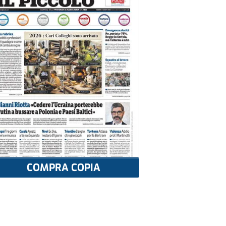
COMPRA COPIA