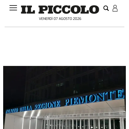
VENERDÌ 07 AGOSTO 2026