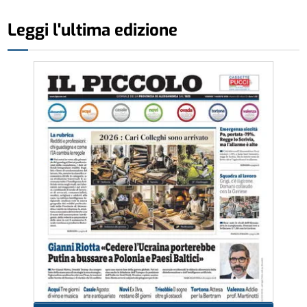
Leggi l'ultima edizione