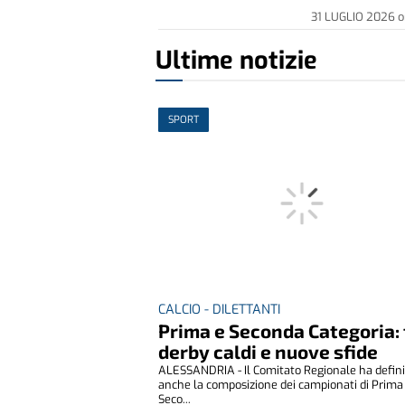
31 LUGLIO 2026
o
Ultime notizie
SPORT
CALCIO - DILETTANTI
Prima e Seconda Categoria: 
derby caldi e nuove sfide
ALESSANDRIA - Il Comitato Regionale ha defin
anche la composizione dei campionati di Prima
Seco...