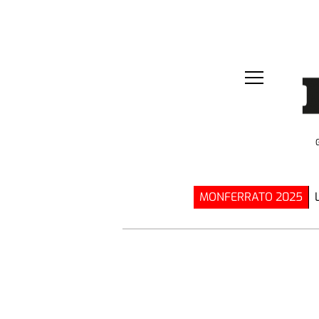
MONFERRATO 2025