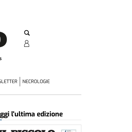
5
LETTER
NECROLOGIE
ggi l'ultima edizione