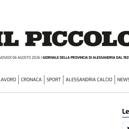
GIOVEDÌ 06 AGOSTO 2026
GIORNALE DELLA PROVINCIA
DI ALESSANDRIA DAL 192
LAVORO
CRONACA
SPORT
ALESSANDRIA CALCIO
NEWS
Le