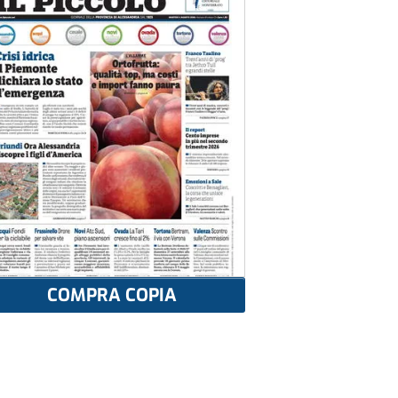
COMPRA COPIA