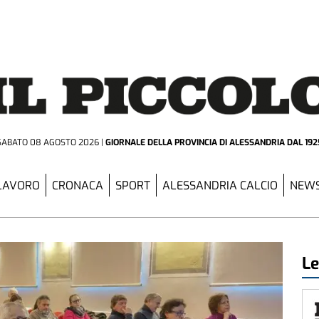
SABATO 08 AGOSTO 2026
GIORNALE DELLA PROVINCIA
DI ALESSANDRIA DAL 192
LAVORO
CRONACA
SPORT
ALESSANDRIA CALCIO
NEWS
Le