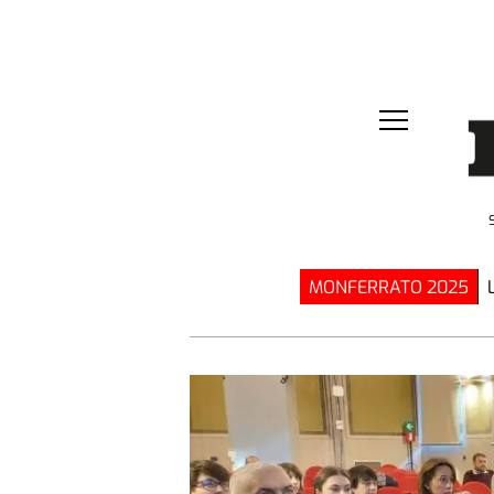
MONFERRATO 2025