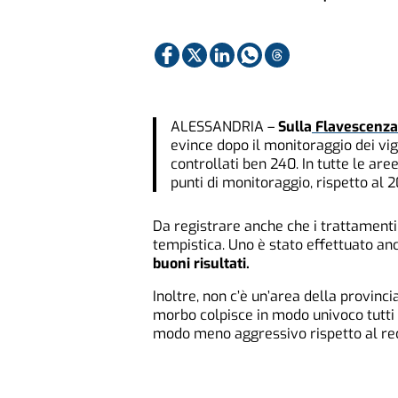
ALESSANDRIA –
Sulla
Flavescenza
evince dopo il monitoraggio dei vig
controllati ben 240. In tutte le ar
punti di monitoraggio, rispetto al
Da registrare anche che i trattamenti 
tempistica. Uno è stato effettuato 
buoni risultati.
Inoltre, non c’è un’area della provinci
morbo colpisce in modo univoco tutti i
modo meno aggressivo rispetto al re