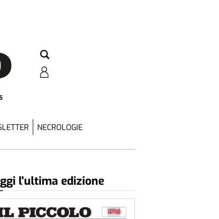
5
LETTER
NECROLOGIE
ggi l'ultima edizione