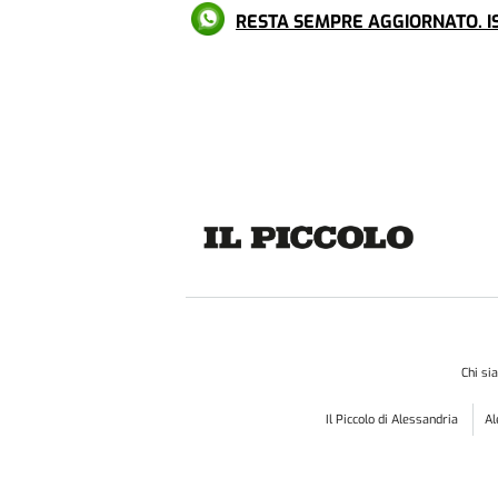
RESTA SEMPRE AGGIORNATO. IS
Chi s
Il Piccolo di Alessandria
A