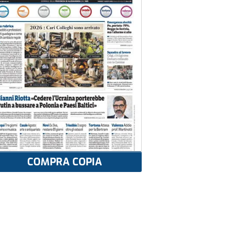
COMPRA COPIA