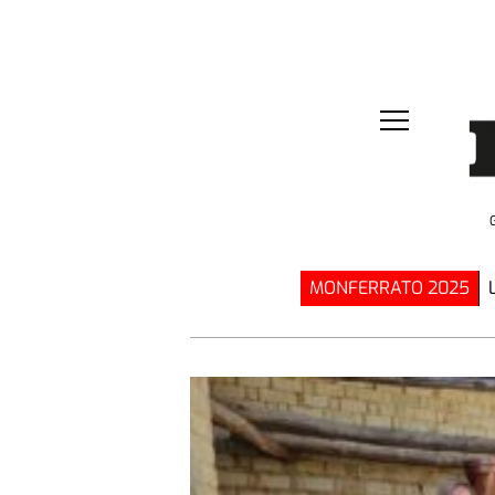
MONFERRATO 2025