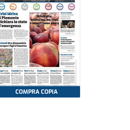
COMPRA COPIA