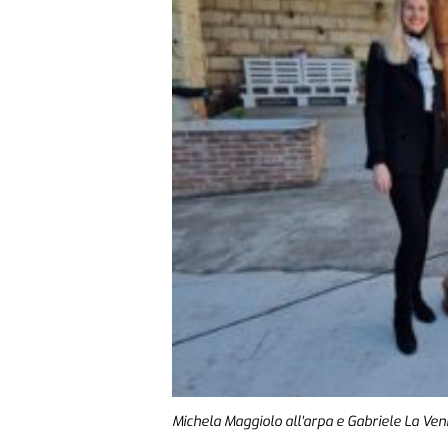
Michela Maggiolo all'arpa e Gabriele La Veni