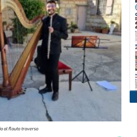
a al flauto traverso