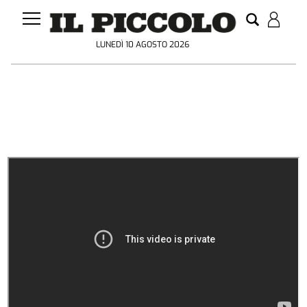
LUNEDÌ 10 AGOSTO 2026