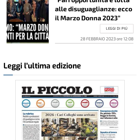
alle disuguaglianze: ecco
il Marzo Donna 2023”
LEGGI DI PIÚ
28 FEBBRAIO 2023
ore
12:08
Leggi l'ultima edizione