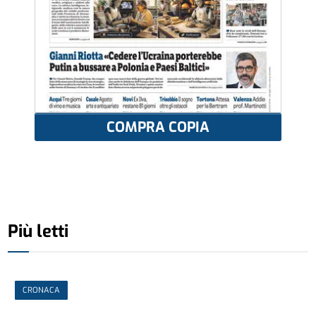
COMPRA COPIA
Più letti
CRONACA