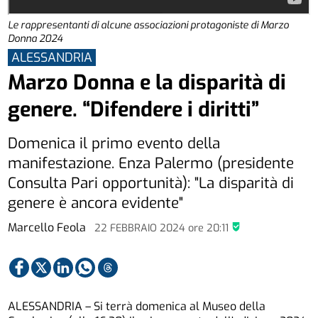
Le rappresentanti di alcune associazioni protagoniste di Marzo
Donna 2024
ALESSANDRIA
Marzo Donna e la disparità di
genere. “Difendere i diritti”
Domenica il primo evento della
manifestazione. Enza Palermo (presidente
Consulta Pari opportunità): "La disparità di
genere è ancora evidente"
Marcello Feola
22 FEBBRAIO 2024
ore
20:11
ALESSANDRIA – Si terrà domenica al Museo della