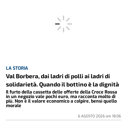
LA STORIA
Val Borbera, dai ladri di polli ai ladri di
solidarietà. Quando il bottino è la dignità
Il furto della cassetta delle offerte della Croce Rossa
in un negozio vale pochi euro, ma racconta molto di
più. Non è il valore economico a colpire, bensì quello
morale
6 AGOSTO 2026
ore
18:06