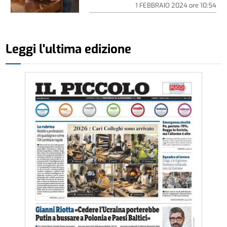
1 FEBBRAIO 2024
ore
10:54
Leggi l'ultima edizione