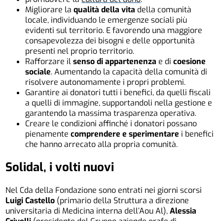
Migliorare la
qualità della vita
della comunità
locale, individuando le emergenze sociali più
evidenti sul territorio. E favorendo una maggiore
consapevolezza dei bisogni e delle opportunità
presenti nel proprio territorio.
Rafforzare il
senso di appartenenza
e di
coesione
sociale
. Aumentando la capacità della comunità di
risolvere autonomamente i propri problemi.
Garantire ai donatori tutti i benefici, da quelli fiscali
a quelli di immagine, supportandoli nella gestione e
garantendo la massima trasparenza operativa.
Creare le condizioni affinché i donatori possano
pienamente
comprendere e sperimentare
i benefici
che hanno arrecato alla propria comunità.
Solidal, i volti nuovi
Nel Cda della Fondazione sono entrati nei giorni scorsi
Luigi Castello
(primario della Struttura a direzione
universitaria di Medicina interna dell’Aou Al),
Alessia