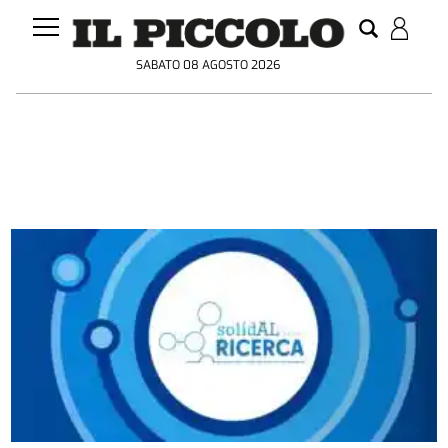
SABATO 08 AGOSTO 2026