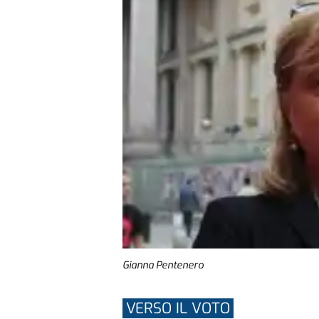
Gianna Pentenero
VERSO IL VOTO