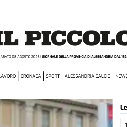
SABATO 08 AGOSTO 2026
GIORNALE DELLA PROVINCIA
DI ALESSANDRIA DAL 192
LAVORO
CRONACA
SPORT
ALESSANDRIA CALCIO
NEWS
Le