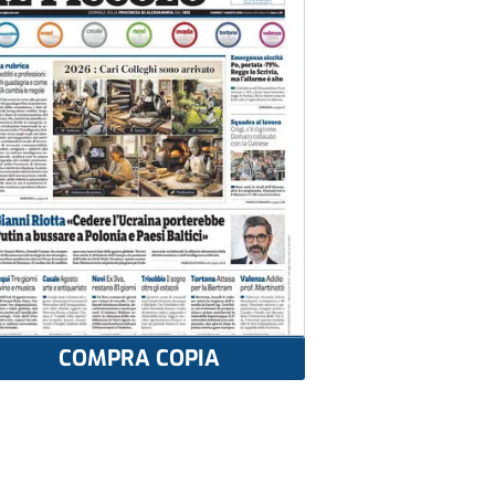
COMPRA COPIA