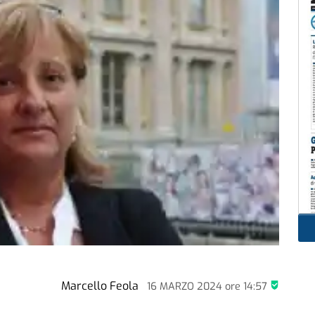
Marcello Feola
16 MARZO 2024
ore
14:57