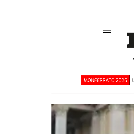
MONFERRATO 2025