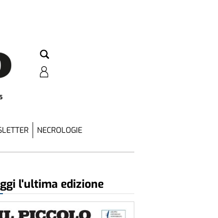
5
LETTER
NECROLOGIE
ggi l'ultima edizione