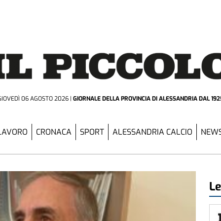
GIOVEDÌ 06 AGOSTO 2026
GIORNALE DELLA PROVINCIA
DI ALESSANDRIA DAL 192
LAVORO
CRONACA
SPORT
ALESSANDRIA CALCIO
NEWS
Le