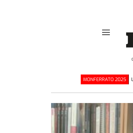
MONFERRATO 2025