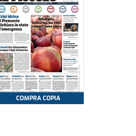
COMPRA COPIA