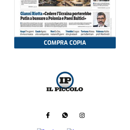
COMPRA COPIA