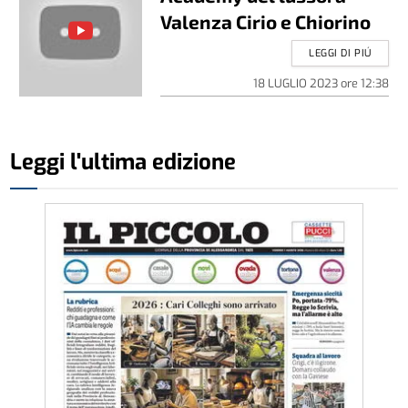
Valenza Cirio e Chiorino
LEGGI DI PIÚ
18 LUGLIO 2023
ore
12:38
Leggi l'ultima edizione