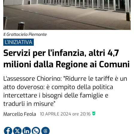
Il Grattacielo Piemonte
L'INIZIATIVA
Servizi per l’infanzia, altri 4,7
milioni dalla Regione ai Comuni
L'assessore Chiorino: "Ridurre le tariffe è un
atto doveroso: è compito della politica
intercettare i bisogni delle famiglie e
tradurli in misure”
Marcello Feola
10 APRILE 2024
ore
20:16