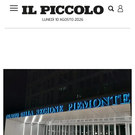
LUNEDÌ 10 AGOSTO 2026