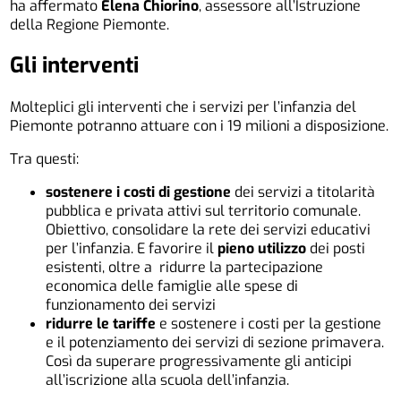
ha affermato
Elena Chiorino
, assessore all’Istruzione
della Regione Piemonte.
Gli interventi
Molteplici gli interventi che i servizi per l’infanzia del
Piemonte potranno attuare con i 19 milioni a disposizione.
Tra questi:
sostenere i costi di gestione
dei servizi a titolarità
pubblica e privata attivi sul territorio comunale.
Obiettivo, consolidare la rete dei servizi educativi
per l’infanzia. E favorire il
pieno utilizzo
dei posti
esistenti, oltre a ridurre la partecipazione
economica delle famiglie alle spese di
funzionamento dei servizi
ridurre le tariffe
e sostenere i costi per la gestione
e il potenziamento dei servizi di sezione primavera.
Così da superare progressivamente gli anticipi
all’iscrizione alla scuola dell’infanzia.