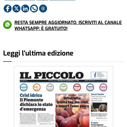
RESTA SEMPRE AGGIORNATO. ISCRIVITI AL CANALE
WHATSAPP: È GRATUITO!
Leggi l'ultima edizione