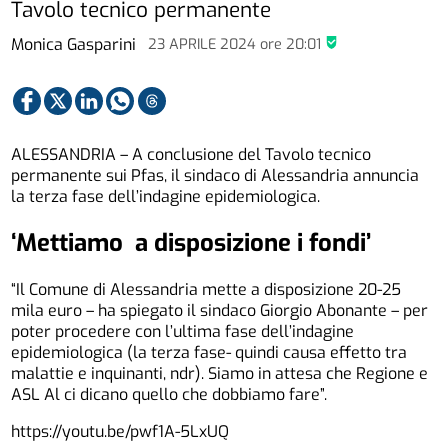
Tavolo tecnico permanente
Monica Gasparini
23 APRILE 2024
ore
20:01
ALESSANDRIA – A conclusione del Tavolo tecnico
permanente sui Pfas, il sindaco di Alessandria annuncia
la terza fase dell’indagine epidemiologica.
‘Mettiamo a disposizione i fondi’
“Il Comune di Alessandria mette a disposizione 20-25
mila euro – ha spiegato il sindaco Giorgio Abonante – per
poter procedere con l’ultima fase dell’indagine
epidemiologica (la terza fase- quindi causa effetto tra
malattie e inquinanti, ndr). Siamo in attesa che Regione e
ASL Al ci dicano quello che dobbiamo fare”.
https://youtu.be/pwf1A-5LxUQ