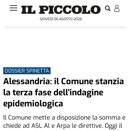
GIOVEDÌ 06 AGOSTO 2026
DOSSIER SPINETTA
Alessandria: il Comune stanzia
la terza fase dell’indagine
epidemiologica
Il Comune mette a disposizione la somma e
chiede ad ASL Al e Arpa le direttive. Oggi il