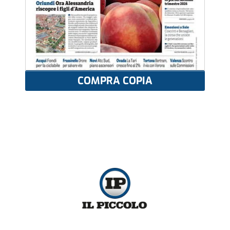
COMPRA COPIA