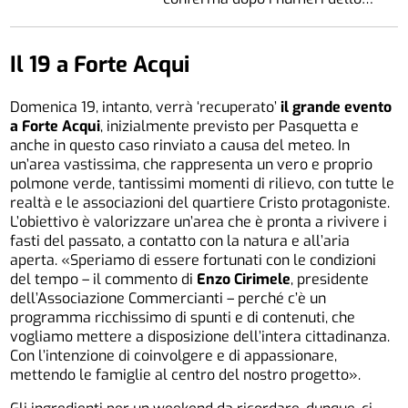
Il 19 a Forte Acqui
Domenica 19, intanto, verrà ‘recuperato’
il grande evento
a Forte Acqui
, inizialmente previsto per Pasquetta e
anche in questo caso rinviato a causa del meteo. In
un’area vastissima, che rappresenta un vero e proprio
polmone verde, tantissimi momenti di rilievo, con tutte le
realtà e le associazioni del quartiere Cristo protagoniste.
L’obiettivo è valorizzare un’area che è pronta a rivivere i
fasti del passato, a contatto con la natura e all’aria
aperta. «Speriamo di essere fortunati con le condizioni
del tempo – il commento di
Enzo Cirimele
, presidente
dell’Associazione Commercianti – perché c’è un
programma ricchissimo di spunti e di contenuti, che
vogliamo mettere a disposizione dell’intera cittadinanza.
Con l’intenzione di coinvolgere e di appassionare,
mettendo le famiglie al centro del nostro progetto».