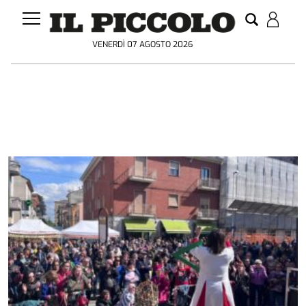
VENERDÌ 07 AGOSTO 2026