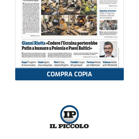
COMPRA COPIA