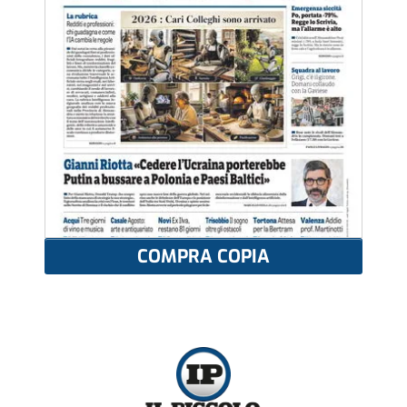
COMPRA COPIA