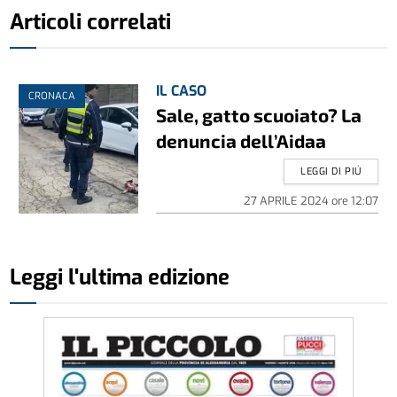
Articoli correlati
IL CASO
CRONACA
Sale, gatto scuoiato? La
denuncia dell’Aidaa
LEGGI DI PIÚ
27 APRILE 2024
ore
12:07
Leggi l'ultima edizione