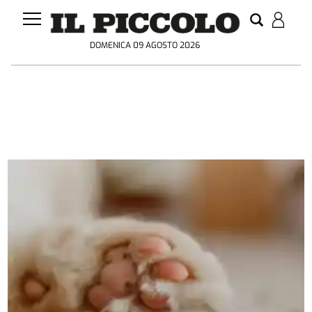
DOMENICA 09 AGOSTO 2026