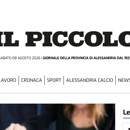
SABATO 08 AGOSTO 2026
GIORNALE DELLA PROVINCIA
DI ALESSANDRIA DAL 192
LAVORO
CRONACA
SPORT
ALESSANDRIA CALCIO
NEWS
Le