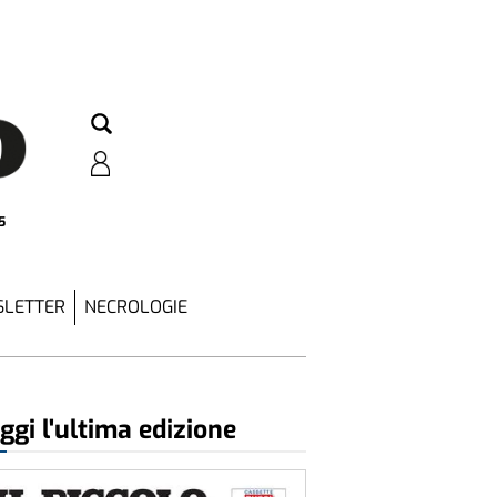
5
LETTER
NECROLOGIE
ggi l'ultima edizione