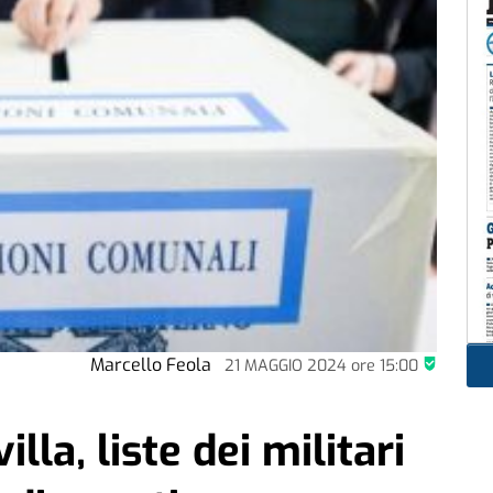
Marcello Feola
21 MAGGIO 2024
ore
15:00
lla, liste dei militari