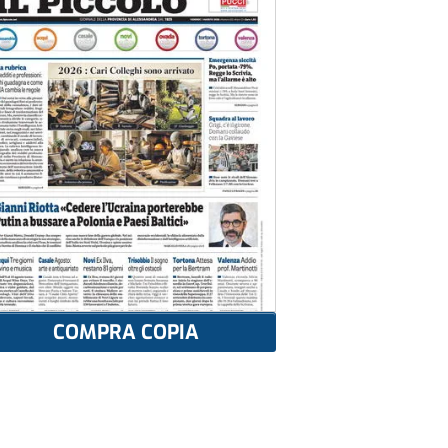
COMPRA COPIA