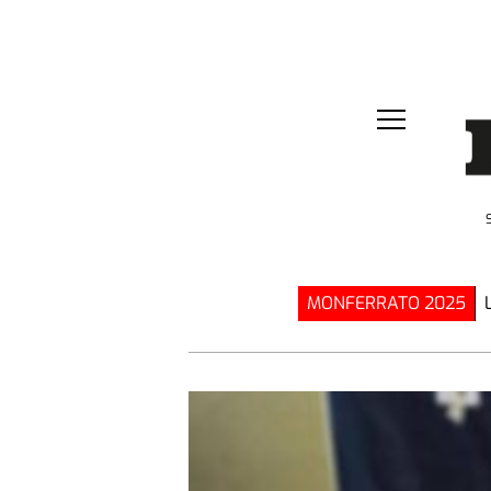
MONFERRATO 2025