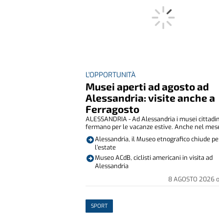
L'OPPORTUNITÀ
Musei aperti ad agosto ad
Alessandria: visite anche a
Ferragosto
ALESSANDRIA - Ad Alessandria i musei cittadin
fermano per le vacanze estive. Anche nel mese 
Alessandria, il Museo etnografico chiude pe
l’estate
Museo ACdB, ciclisti americani in visita ad
Alessandria
8 AGOSTO 2026
SPORT