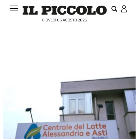
GIOVEDÌ 06 AGOSTO 2026