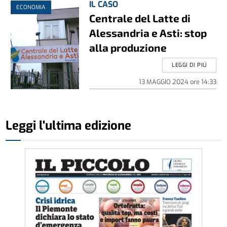
IL CASO
ECONOMIA
Centrale del Latte di
Alessandria e Asti: stop
alla produzione
LEGGI DI PIÚ
13 MAGGIO 2024
ore
14:33
Leggi l'ultima edizione