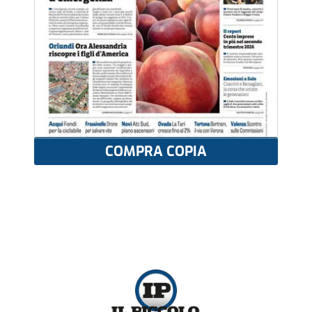
COMPRA COPIA