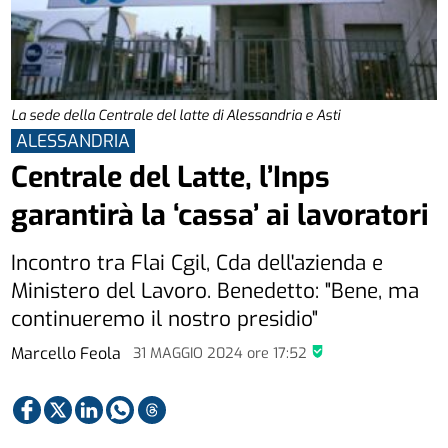
La sede della Centrale del latte di Alessandria e Asti
ALESSANDRIA
Centrale del Latte, l’Inps
garantirà la ‘cassa’ ai lavoratori
Incontro tra Flai Cgil, Cda dell'azienda e
Ministero del Lavoro. Benedetto: "Bene, ma
continueremo il nostro presidio"
Marcello Feola
31 MAGGIO 2024
ore
17:52