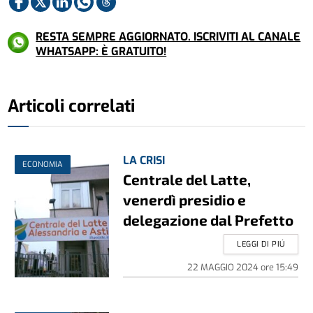
RESTA SEMPRE AGGIORNATO. ISCRIVITI AL CANALE
WHATSAPP: È GRATUITO!
Articoli correlati
LA CRISI
ECONOMIA
Centrale del Latte,
venerdì presidio e
delegazione dal Prefetto
LEGGI DI PIÚ
22 MAGGIO 2024
ore
15:49