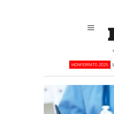
MONFERRATO 2025