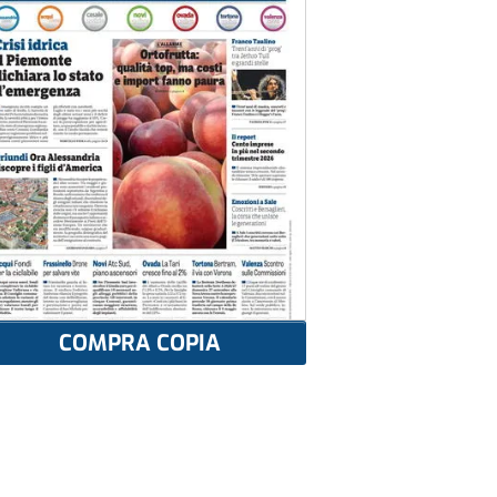
COMPRA COPIA