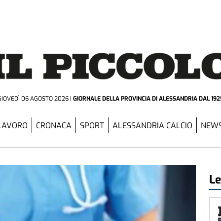
GIOVEDÌ 06 AGOSTO 2026
GIORNALE DELLA PROVINCIA
DI ALESSANDRIA DAL 192
LAVORO
CRONACA
SPORT
ALESSANDRIA CALCIO
NEWS
Le