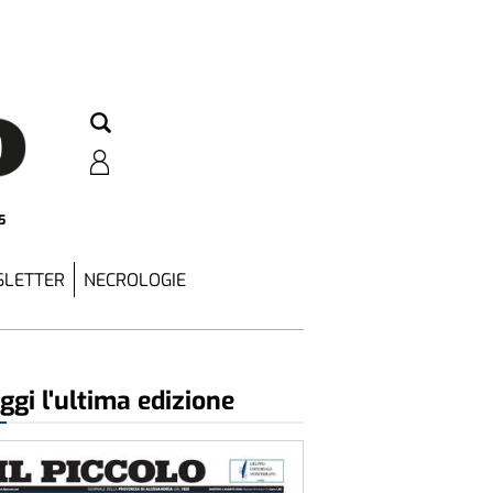
5
LETTER
NECROLOGIE
ggi l'ultima edizione