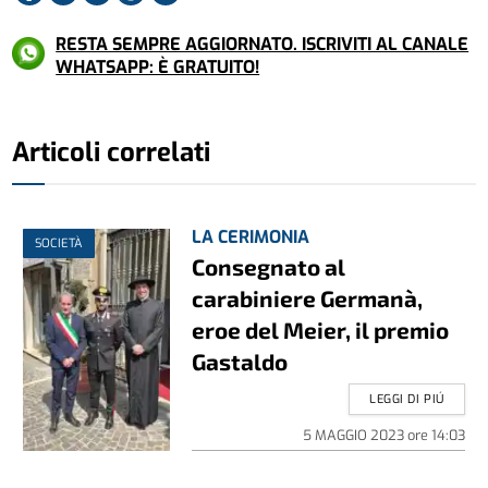
RESTA SEMPRE AGGIORNATO. ISCRIVITI AL CANALE
WHATSAPP: È GRATUITO!
Articoli correlati
LA CERIMONIA
SOCIETÀ
Consegnato al
carabiniere Germanà,
eroe del Meier, il premio
Gastaldo
LEGGI DI PIÚ
5 MAGGIO 2023
ore
14:03