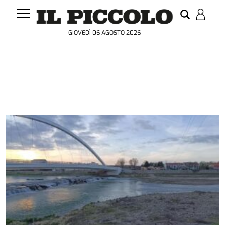
GIOVEDÌ 06 AGOSTO 2026