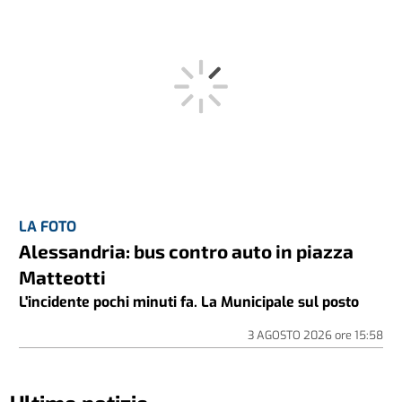
LA FOTO
Alessandria: bus contro auto in piazza
Matteotti
L'incidente pochi minuti fa. La Municipale sul posto
3 AGOSTO 2026
ore
15:58