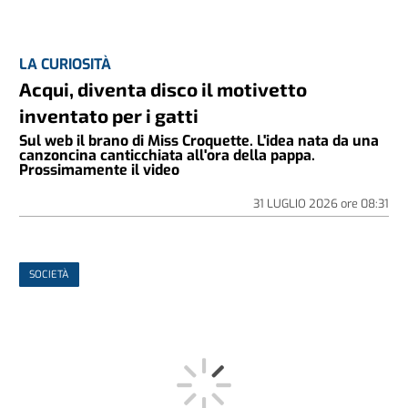
LA CURIOSITÀ
Acqui, diventa disco il motivetto
inventato per i gatti
Sul web il brano di Miss Croquette. L'idea nata da una
canzoncina canticchiata all'ora della pappa.
Prossimamente il video
31 LUGLIO 2026
ore
08:31
SOCIETÀ