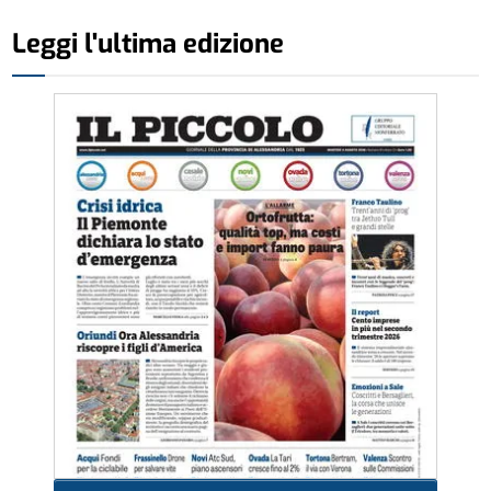
Leggi l'ultima edizione