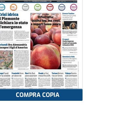
COMPRA COPIA