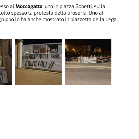
esso al
Moccagatta
, uno in piazza Gobetti, sulla
colto spesso la protesta della tifoseria. Uno al
ruppo lo ha anche mostrato in piazzetta della Lega.