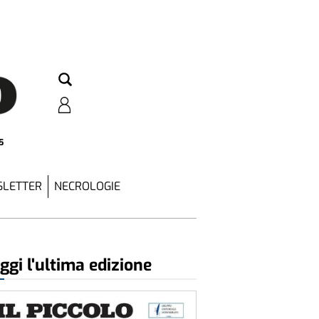
5
LETTER
NECROLOGIE
ggi l'ultima edizione