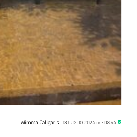
Mimma Caligaris
18 LUGLIO 2024
ore
08:44