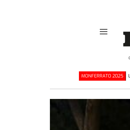
MONFERRATO 2025