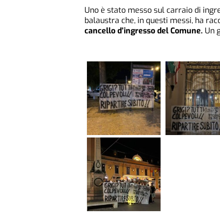
Uno è stato messo sul carraio di ingr
balaustra che, in questi messi, ha rac
cancello d’ingresso del Comune.
Un g