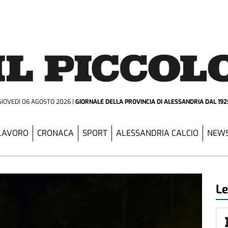
GIOVEDÌ 06 AGOSTO 2026
GIORNALE DELLA PROVINCIA
DI ALESSANDRIA DAL 192
LAVORO
CRONACA
SPORT
ALESSANDRIA CALCIO
NEWS
Le